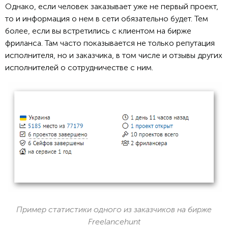
Однако, если человек заказывает уже не первый проект,
то и информация о нем в сети обязательно будет. Тем
более, если вы встретились с клиентом на бирже
фриланса. Там часто показывается не только репутация
исполнителя, но и заказчика, в том числе и отзывы других
исполнителей о сотрудничестве с ним.
Пример статистики одного из заказчиков на бирже
Freelancehunt