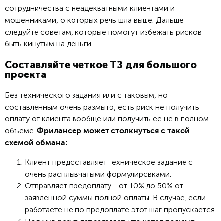
сотрудничества с неадекватными клиентами и
мошенниками, о которых речь шла выше. Дальше
следуйте советам, которые помогут избежать рисков
быть кинутым на деньги.
Составляйте четкое ТЗ для большого
проекта
Без технического задания или с таковым, но
составленным очень размыто, есть риск не получить
оплату от клиента вообще или получить ее не в полном
объеме.
Фрилансер может столкнуться с такой
схемой обмана:
Клиент предоставляет техническое задание с
очень расплывчатыми формулировками.
Отправляет предоплату - от 10% до 50% от
заявленной суммы полной оплаты. В случае, если
работаете не по предоплате этот шаг пропускается.