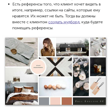
Есть референсы того, что клиент хочет видеть в
итоге, например, ссылки на сайты, которые ему
нравятся. Их может не быть. Тогда вы должны
вместе с клиентом
создать мудборд
, куда будете
помещать референсы.