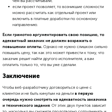
чем вы рассчитывали;
если проект позволяет, то возникшие сложности
можно рассчитать как отдельный проект или
включить в платные доработки по основному
направлению.
Если грамотно аргументировать свою позицию, то
адекватный заказчик не должен возражать о
Однако не нужно слишком сильно
повышении оплаты.
повышать цену, так как это может привести к тому, что
заказчик решит найти другого исполнителя, а вам
оплатить только то, что вы уже сделали.
Заключение
Чтобы веб-разработчику договориться о цене с
клиентом и не быть кинутым на деньги
в первую
очередь нужно смотреть на адекватность заказчика
. От этих двух пунктов зависит
и технического задания
то, насколько вы сможете плодотворно сотрудничать и