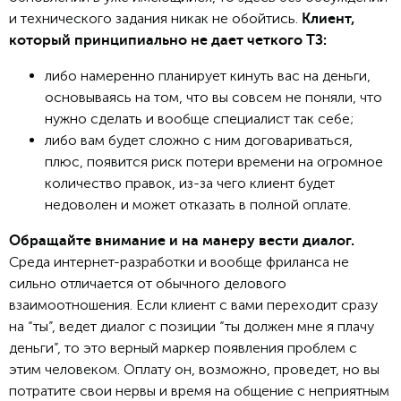
и технического задания никак не обойтись.
Клиент,
который принципиально не дает четкого ТЗ:
либо намеренно планирует кинуть вас на деньги,
основываясь на том, что вы совсем не поняли, что
нужно сделать и вообще специалист так себе;
либо вам будет сложно с ним договариваться,
плюс, появится риск потери времени на огромное
количество правок, из-за чего клиент будет
недоволен и может отказать в полной оплате.
Обращайте внимание и на манеру вести диалог.
Среда интернет-разработки и вообще фриланса не
сильно отличается от обычного делового
взаимоотношения. Если клиент с вами переходит сразу
на “ты”, ведет диалог с позиции “ты должен мне я плачу
деньги”, то это верный маркер появления проблем с
этим человеком. Оплату он, возможно, проведет, но вы
потратите свои нервы и время на общение с неприятным