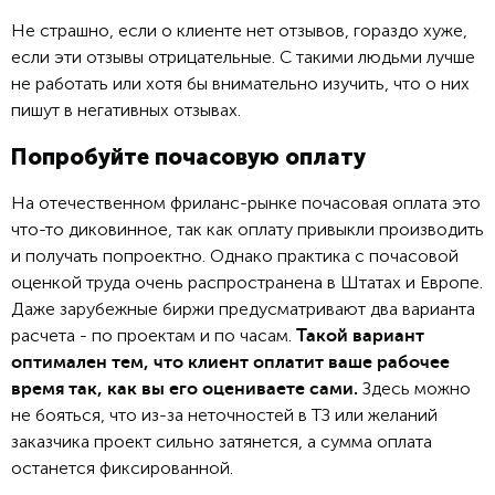
Не страшно, если о клиенте нет отзывов, гораздо хуже,
если эти отзывы отрицательные. С такими людьми лучше
не работать или хотя бы внимательно изучить, что о них
пишут в негативных отзывах.
Попробуйте почасовую оплату
На отечественном фриланс-рынке почасовая оплата это
что-то диковинное, так как оплату привыкли производить
и получать попроектно. Однако практика с почасовой
оценкой труда очень распространена в Штатах и Европе.
Даже зарубежные биржи предусматривают два варианта
расчета - по проектам и по часам.
Такой вариант
оптимален тем, что клиент оплатит ваше рабочее
Здесь можно
время так, как вы его оцениваете сами.
не бояться, что из-за неточностей в ТЗ или желаний
заказчика проект сильно затянется, а сумма оплата
останется фиксированной.