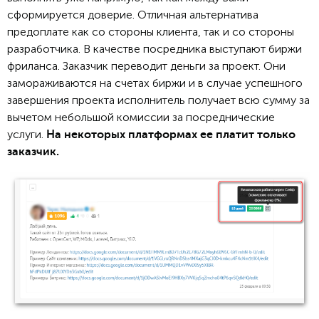
сформируется доверие. Отличная альтернатива
предоплате как со стороны клиента, так и со стороны
разработчика. В качестве посредника выступают биржи
фриланса. Заказчик переводит деньги за проект. Они
замораживаются на счетах биржи и в случае успешного
завершения проекта исполнитель получает всю сумму за
вычетом небольшой комиссии за посреднические
услуги.
На некоторых платформах ее платит только
заказчик.