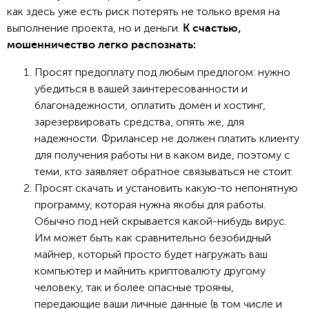
как здесь уже есть риск потерять не только время на
выполнение проекта, но и деньги.
К счастью,
мошенничество легко распознать:
Просят предоплату под любым предлогом: нужно
убедиться в вашей заинтересованности и
благонадежности, оплатить домен и хостинг,
зарезервировать средства, опять же, для
надежности. Фрилансер не должен платить клиенту
для получения работы ни в каком виде, поэтому с
теми, кто заявляет обратное связываться не стоит.
Просят скачать и установить какую-то непонятную
программу, которая нужна якобы для работы.
Обычно под ней скрывается какой-нибудь вирус.
Им может быть как сравнительно безобидный
майнер, который просто будет нагружать ваш
компьютер и майнить криптовалюту другому
человеку, так и более опасные трояны,
передающие ваши личные данные (в том числе и