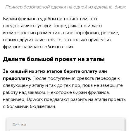
Пример безопасной сделки на одной из фриланс-бирж
Биржи фриланса удобны не только тем, что
предоставляют услуги посредника, но и дают
возможностью разместить свое портфолио, резюме,
отзывы других клиентов. Те, кто только пришел во
фриланс начинают обычно с них.
Делите большой проект на этапы
За каждый из этих этапов берите оплату или
После поступления средств переходе к
предоплату.
следующему этапу и так до тех пор, пока не завершите
работу над заказом. Некоторые биржи фриланса,
например, Upwork предлагают разбить на этапы проекты
с большими бюджетами.