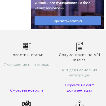
Новости и статьи
Документация по API
insales
Обновления платформы
API для написания
интеграций
Перейти на сайт
Смотреть новости
документации