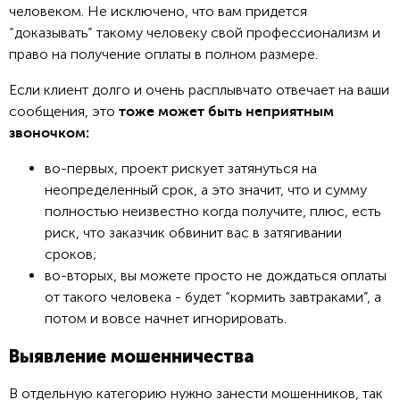
человеком. Не исключено, что вам придется
“доказывать” такому человеку свой профессионализм и
право на получение оплаты в полном размере.
Если клиент долго и очень расплывчато отвечает на ваши
сообщения, это
тоже может быть неприятным
звоночком:
во-первых, проект рискует затянуться на
неопределенный срок, а это значит, что и сумму
полностью неизвестно когда получите, плюс, есть
риск, что заказчик обвинит вас в затягивании
сроков;
во-вторых, вы можете просто не дождаться оплаты
от такого человека - будет “кормить завтраками”, а
потом и вовсе начнет игнорировать.
Выявление мошенничества
В отдельную категорию нужно занести мошенников, так