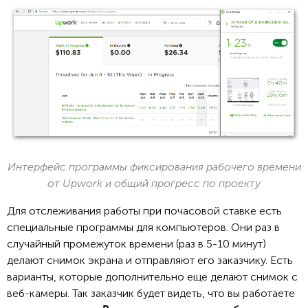
Интерфейс программы фиксирования рабочего времени
от Upwork и общий прогресс по проекту
Для отслеживания работы при почасовой ставке есть
специальные программы для компьютеров. Они раз в
случайный промежуток времени (раз в 5-10 минут)
делают снимок экрана и отправляют его заказчику. Есть
варианты, которые дополнительно еще делают снимок с
веб-камеры. Так заказчик будет видеть, что вы работаете