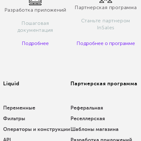
Партнерская программа
Разработка приложений
Станьте партнером
Пошаговая
InSales
документация
Подробнее
Подробнее о программе
Liquid
Партнерская программа
Переменные
Реферальная
Фильтры
Реселлерская
Операторы и конструкции
Шаблоны магазина
API
Разработка приложений