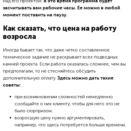
над его проектом.
В это время программа будет
засчитывать вам рабочие часы. Ее можно в любой
момент поставить на паузу.
Как сказать, что цена на работу
возросла
Иногда бывает так, что даже четко составленное
техническое задание не раскрывает всех подводных
камней проекта. Если работа оказалась сложнее, чем вы
предполагали, то не стесняйтесь обсудить
дополнительную оплату.
Здесь можно дать такие
советы:
при возникновении сложностей немедленно
сообщайте о них клиенту, чтобы для него это не
было сюрпризом;
возросшую цену нужно аргументировать,
например, что здесь потребуется больше времени,