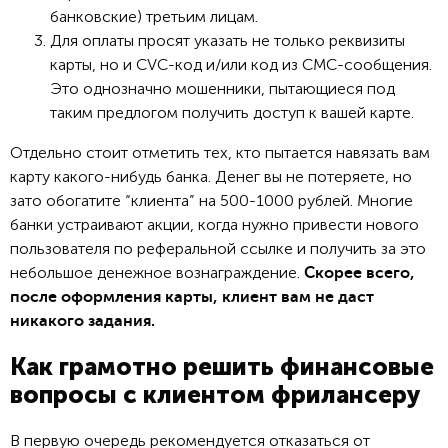
банковские) третьим лицам.
Для оплаты просят указать не только реквизиты
карты, но и CVC-код и/или код из СМС-сообщения.
Это однозначно мошенники, пытающиеся под
таким предлогом получить доступ к вашей карте.
Отдельно стоит отметить тех, кто пытается навязать вам
карту какого-нибудь банка. Денег вы не потеряете, но
зато обогатите “клиента” на 500-1000 рублей. Многие
банки устраивают акции, когда нужно привести нового
пользователя по реферальной ссылке и получить за это
небольшое денежное вознаграждение.
Скорее всего,
после оформления карты, клиент вам не даст
никакого задания.
Как грамотно решить финансовые
вопросы с клиентом фрилансеру
В первую очередь рекомендуется отказаться от