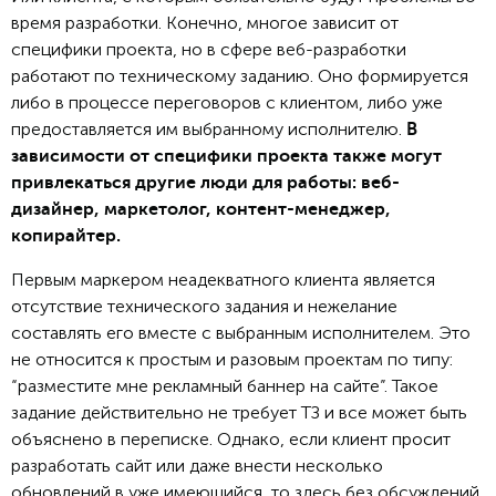
время разработки. Конечно, многое зависит от
специфики проекта, но в сфере веб-разработки
работают по техническому заданию. Оно формируется
либо в процессе переговоров с клиентом, либо уже
предоставляется им выбранному исполнителю.
В
зависимости от специфики проекта также могут
привлекаться другие люди для работы: веб-
дизайнер, маркетолог, контент-менеджер,
копирайтер.
Первым маркером неадекватного клиента является
отсутствие технического задания и нежелание
составлять его вместе с выбранным исполнителем. Это
не относится к простым и разовым проектам по типу:
“разместите мне рекламный баннер на сайте”. Такое
задание действительно не требует ТЗ и все может быть
объяснено в переписке. Однако, если клиент просит
разработать сайт или даже внести несколько
обновлений в уже имеющийся, то здесь без обсуждений