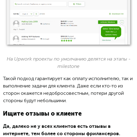
На Upwork проекты по умолчанию делятся на этапы -
milestone
Такой подход гарантирует как оплату исполнителю, так и
выполнение задачи для клиента. Даже если кто-то из
сторон окажется недобросовестным, потери другой
стороны будут небольшими.
Ищите отзывы о клиенте
Да, далеко не у всех клиентов есть отзывы в
интернете, тем более со стороны фрилансеров.