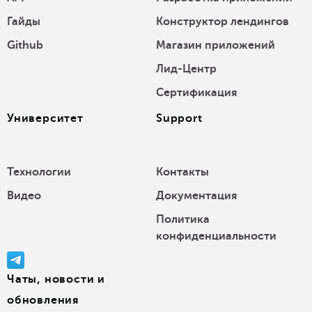
Гайды
Конструктор лендингов
Github
Магазин приложений
Лид-Центр
Сертификация
Университет
Support
Технологии
Контакты
Видео
Документация
Политика
конфиденциальности
Чаты, новости и
обновления