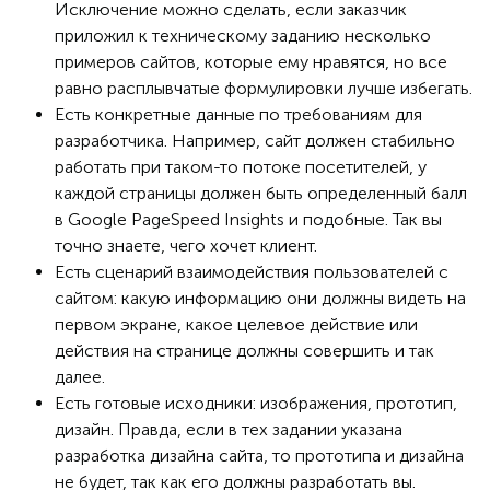
Исключение можно сделать, если заказчик
приложил к техническому заданию несколько
примеров сайтов, которые ему нравятся, но все
равно расплывчатые формулировки лучше избегать.
Есть конкретные данные по требованиям для
разработчика. Например, сайт должен стабильно
работать при таком-то потоке посетителей, у
каждой страницы должен быть определенный балл
в Google PageSpeed Insights и подобные. Так вы
точно знаете, чего хочет клиент.
Есть сценарий взаимодействия пользователей с
сайтом: какую информацию они должны видеть на
первом экране, какое целевое действие или
действия на странице должны совершить и так
далее.
Есть готовые исходники: изображения, прототип,
дизайн. Правда, если в тех задании указана
разработка дизайна сайта, то прототипа и дизайна
не будет, так как его должны разработать вы.