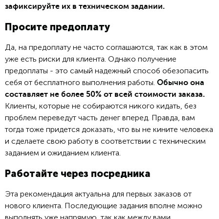
зафиксируйте их в техническом задании.
Просите предоплату
Да, на предоплату не часто соглашаются, так как в этом
уже есть риски для клиента. Однако получение
предоплаты - это самый надежный способ обезопасить
себя от бесплатного выполнения работы.
Обычно она
составляет не более 50% от всей стоимости заказа.
Клиенты, которые не собираются никого кидать, без
проблем переведут часть денег вперед. Правда, вам
тогда тоже придется доказать, что вы не кините человека
и сделаете свою работу в соответствии с техническим
заданием и ожиданием клиента.
Работайте через посредника
Эта рекомендация актуальна для первых заказов от
нового клиента. Последующие задания вполне можно
выполнять уже напрямую, так как между вами