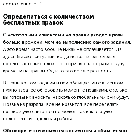
составленного ТЗ.
Определиться с количеством
бесплатных правок
С некоторыми клиентами на правки уходит в разы
больше времени, чем на выполнение самого задания.
А это время часто вообще никак не оплачивается. Да,
здесь бывают ситуации, когда исполнитель сделал
проект настолько плохо, что пришлось потратить кучу
времени на правки. Однако это все же редкость.
В техническом задании и при обсуждении с клиентом
нужно заранее обговорить момент с правками: сколько
вы готовы их вносить, насколько глобальными они будут.
Правка из разряда “все не нравится, все переделать”
правкой уже считаться не может, так как это уже
полноценная отдельная работа.
Обговорите эти моменты с клиентом и обязательно