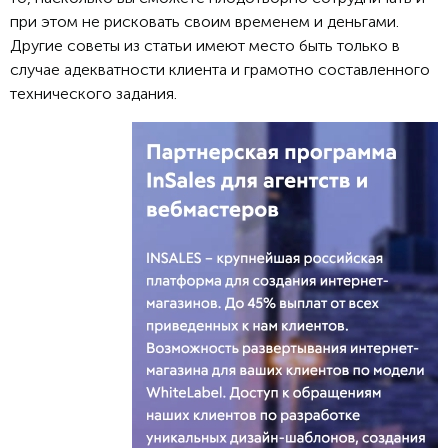
при этом не рисковать своим временем и деньгами.
Другие советы из статьи имеют место быть только в
случае адекватности клиента и грамотно составленного
технического задания.