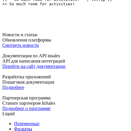
>> So much room for activities!
Новости и статьи
Обновления платформы
Смотреть новости
Документация по API insales
API для написания интеграций
Перейти на сайт документации
Разработка приложений
Пошаговая документация
Подробнее
Партнерская программа
Станьте партнером InSales
Подробнее о программе
Liquid
Переменные
Фильтры