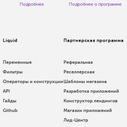
Подробнее
Подробнее о программе
Liquid
Партнерская программа
Переменные
Реферальная
Фильтры
Реселлерская
Операторы и конструкции
Шаблоны магазина
API
Разработка приложений
Гайды
Конструктор лендингов
Github
Магазин приложений
Лид-Центр