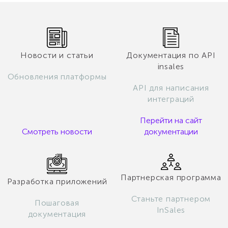
Новости и статьи
Документация по API
insales
Обновления платформы
API для написания
интеграций
Перейти на сайт
Смотреть новости
документации
Партнерская программа
Разработка приложений
Станьте партнером
Пошаговая
InSales
документация