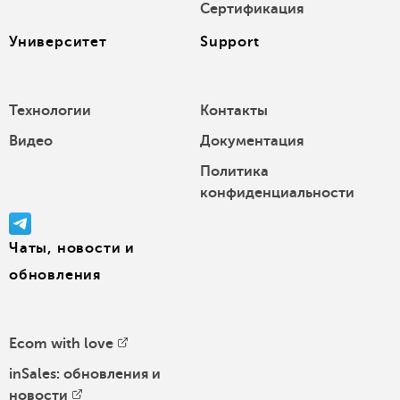
Сертификация
Университет
Support
Технологии
Контакты
Видео
Документация
Политика
конфиденциальности
Чаты, новости и
обновления
Ecom with love
inSales: обновления и
новости