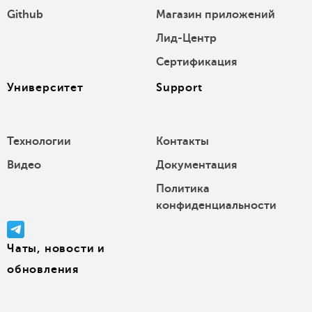
Github
Магазин приложений
Лид-Центр
Сертификация
Университет
Support
Технологии
Контакты
Видео
Документация
Политика
конфиденциальности
Чаты, новости и
обновления