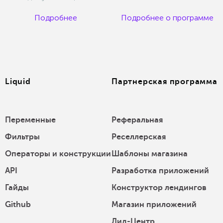
Подробнее
Подробнее о программе
Liquid
Партнерская программа
Переменные
Реферальная
Фильтры
Реселлерская
Операторы и конструкции
Шаблоны магазина
API
Разработка приложений
Гайды
Конструктор лендингов
Github
Магазин приложений
Лид-Центр