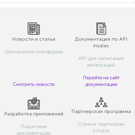
Новости и статьи
Документация по API
insales
Обновления платформы
API для написания
интеграций
Перейти на сайт
Смотреть новости
документации
Партнерская программа
Разработка приложений
Станьте партнером
Пошаговая
InSales
документация