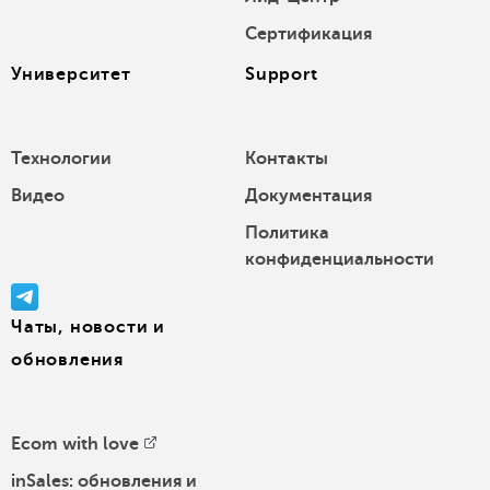
Сертификация
Университет
Support
Технологии
Контакты
Видео
Документация
Политика
конфиденциальности
Чаты, новости и
обновления
Ecom with love
inSales: обновления и