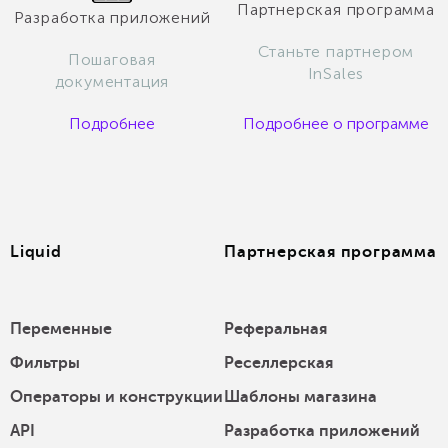
Партнерская программа
Разработка приложений
Станьте партнером
Пошаговая
InSales
документация
Подробнее
Подробнее о программе
Liquid
Партнерская программа
Переменные
Реферальная
Фильтры
Реселлерская
Операторы и конструкции
Шаблоны магазина
API
Разработка приложений