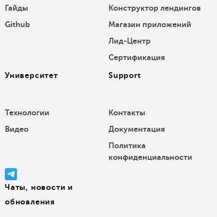
Гайды
Конструктор лендингов
Github
Магазин приложений
Лид-Центр
Сертификация
Университет
Support
Технологии
Контакты
Видео
Документация
Политика
конфиденциальности
Чаты, новости и
обновления