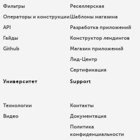
Фильтры
Реселлерская
Операторы и конструкции
Шаблоны магазина
API
Разработка приложений
Гайды
Конструктор лендингов
Github
Магазин приложений
Лид-Центр
Сертификация
Университет
Support
Технологии
Контакты
Видео
Документация
Политика
конфиденциальности