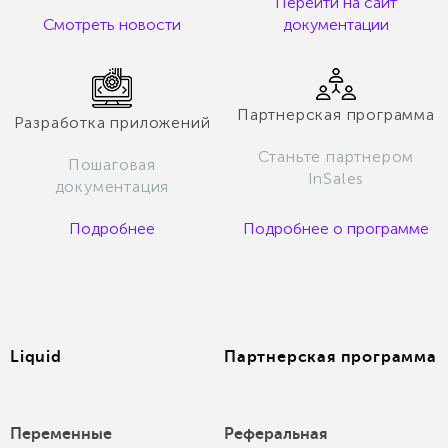
Перейти на сайт
Смотреть новости
документации
Партнерская программа
Разработка приложений
Станьте партнером
Пошаговая
InSales
документация
Подробнее
Подробнее о программе
Liquid
Партнерская программа
Переменные
Реферальная