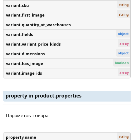
string
variant.sku
string
variant.first_image
variant.quantity_at_warehouses
object
variant.fields
array
variant.variant_price_kinds
object
variant.dimensions
boolean
variant.has_image
array
variant.image_ids
property in product.properties
Параметры товара
string
property.name