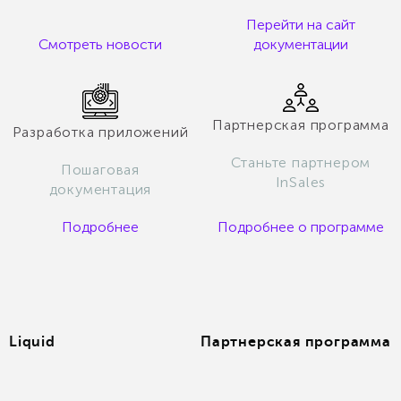
Перейти на сайт
Смотреть новости
документации
Партнерская программа
Разработка приложений
Станьте партнером
Пошаговая
InSales
документация
Подробнее
Подробнее о программе
Liquid
Партнерская программа