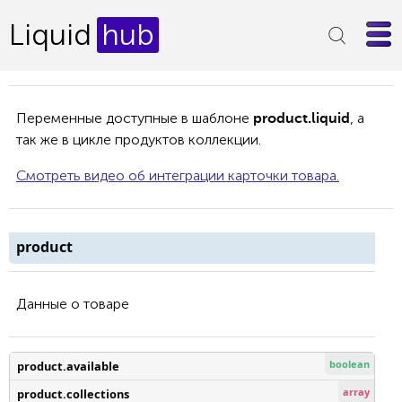
Liquid
hub
Переменные доступные в шаблоне
, а
product.liquid
так же в цикле продуктов коллекции.
Смотреть видео об интеграции карточки товара.
product
Данные о товаре
boolean
product.available
array
product.collections