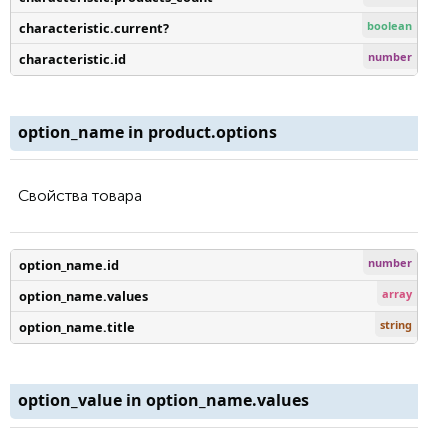
boolean
characteristic.current?
number
characteristic.id
option_name in product.options
Свойства товара
number
option_name.id
array
option_name.values
string
option_name.title
option_value in option_name.values