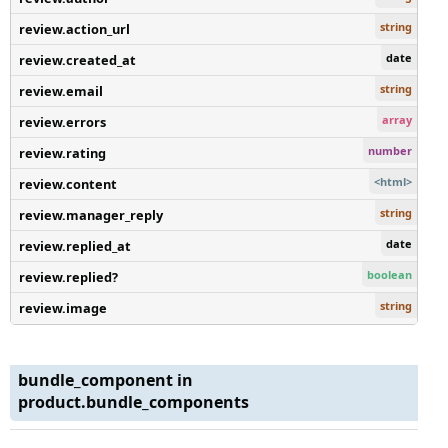
string
review.action_url
date
review.created_at
string
review.email
array
review.errors
number
review.rating
<html>
review.content
string
review.manager_reply
date
review.replied_at
boolean
review.replied?
string
review.image
bundle_component in
product.bundle_components