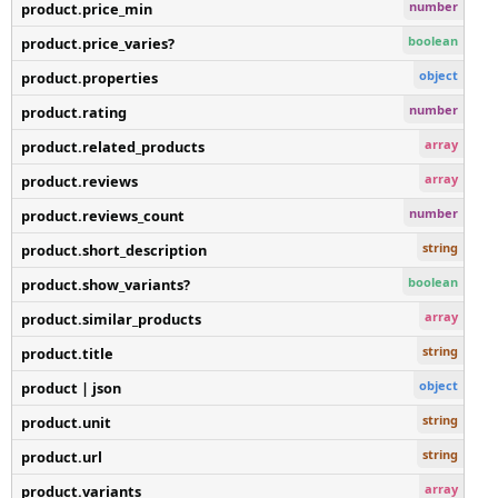
number
product.price_min
boolean
product.price_varies?
object
product.properties
number
product.rating
array
product.related_products
array
product.reviews
number
product.reviews_count
string
product.short_description
boolean
product.show_variants?
array
product.similar_products
string
product.title
object
product | json
string
product.unit
string
product.url
array
product.variants