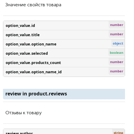
Значение свойств товара
number
option_value.id
number
option_value.title
object
option_value.option_name
boolean
option_value.selected
number
option_value.products_count
number
option_value.option_name_id
review in product.reviews
Отзывы к товару
string
review.author