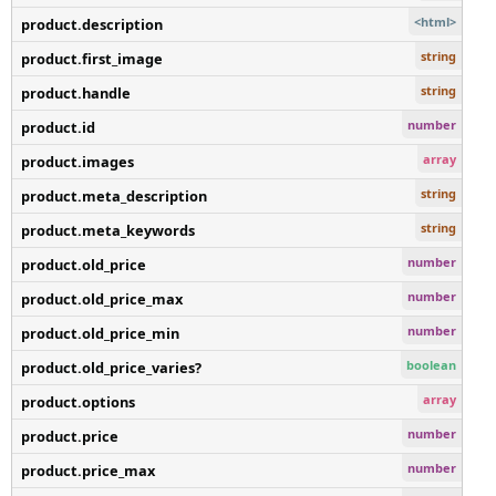
<html>
product.description
string
product.first_image
string
product.handle
number
product.id
array
product.images
string
product.meta_description
string
product.meta_keywords
number
product.old_price
number
product.old_price_max
number
product.old_price_min
boolean
product.old_price_varies?
array
product.options
number
product.price
number
product.price_max