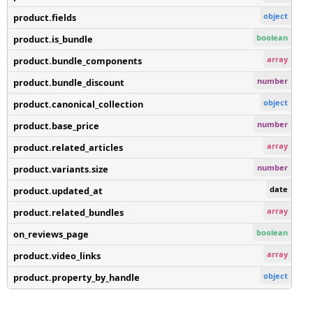
object
product.fields
boolean
product.is_bundle
array
product.bundle_components
number
product.bundle_discount
object
product.canonical_collection
number
product.base_price
array
product.related_articles
number
product.variants.size
date
product.updated_at
array
product.related_bundles
boolean
on_reviews_page
array
product.video_links
object
product.property_by_handle