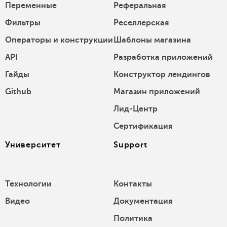
Переменные
Реферальная
Фильтры
Реселлерская
Операторы и конструкции
Шаблоны магазина
API
Разработка приложений
Гайды
Конструктор лендингов
Github
Магазин приложений
Лид-Центр
Сертификация
Университет
Support
Технологии
Контакты
Видео
Документация
Политика