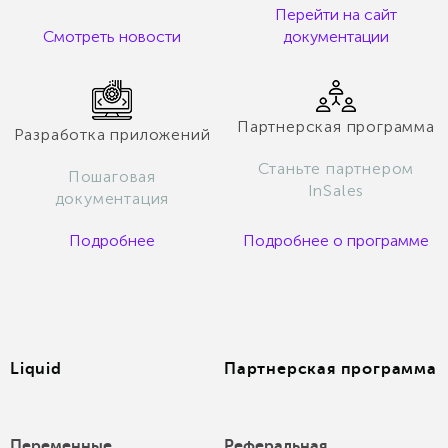
Перейти на сайт
Смотреть новости
документации
Партнерская программа
Разработка приложений
Станьте партнером
Пошаговая
InSales
документация
Подробнее
Подробнее о программе
Liquid
Партнерская программа
Переменные
Реферальная