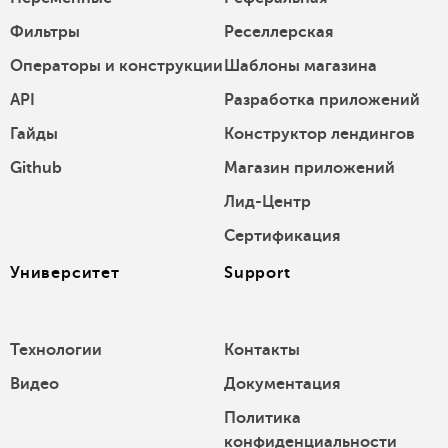
Фильтры
Реселлерская
Операторы и конструкции
Шаблоны магазина
API
Разработка приложений
Гайды
Конструктор лендингов
Github
Магазин приложений
Лид-Центр
Сертификация
Университет
Support
Технологии
Контакты
Видео
Документация
Политика
конфиденциальности