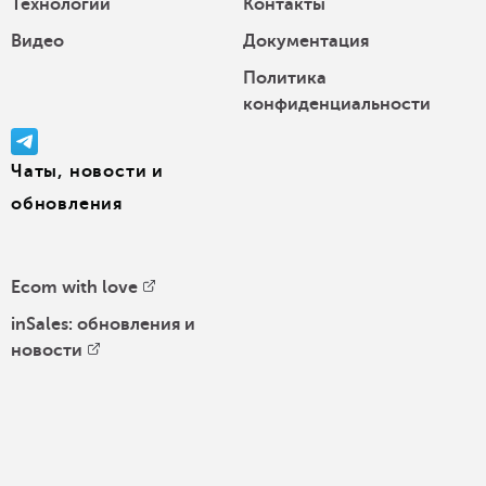
Технологии
Контакты
Видео
Документация
Политика
конфиденциальности
Чаты, новости и
обновления
Ecom with love
inSales: обновления и
новости