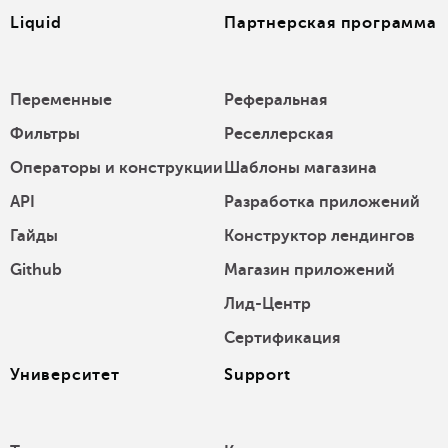
Liquid
Партнерская программа
Переменные
Реферальная
Фильтры
Реселлерская
Операторы и конструкции
Шаблоны магазина
API
Разработка приложений
Гайды
Конструктор лендингов
Github
Магазин приложений
Лид-Центр
Сертификация
Университет
Support