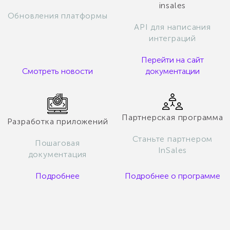
insales
Обновления платформы
API для написания
интеграций
Перейти на сайт
Смотреть новости
документации
Партнерская программа
Разработка приложений
Станьте партнером
Пошаговая
InSales
документация
Подробнее
Подробнее о программе