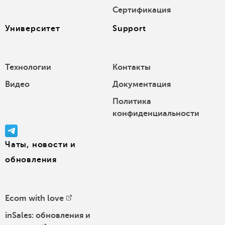
Сертификация
Университет
Support
Технологии
Контакты
Видео
Документация
Политика
конфиденциальности
Чаты, новости и
обновления
Ecom with love
inSales: обновления и