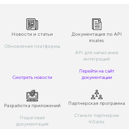
Новости и статьи
Документация по API
insales
Обновления платформы
API для написания
интеграций
Перейти на сайт
Смотреть новости
документации
Партнерская программа
Разработка приложений
Станьте партнером
Пошаговая
InSales
документация