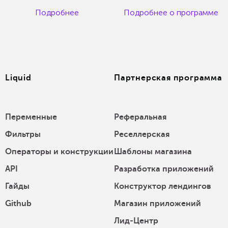
Подробнее
Подробнее о программе
Liquid
Партнерская программа
Переменные
Реферальная
Фильтры
Реселлерская
Операторы и конструкции
Шаблоны магазина
API
Разработка приложений
Гайды
Конструктор лендингов
Github
Магазин приложений
Лид-Центр