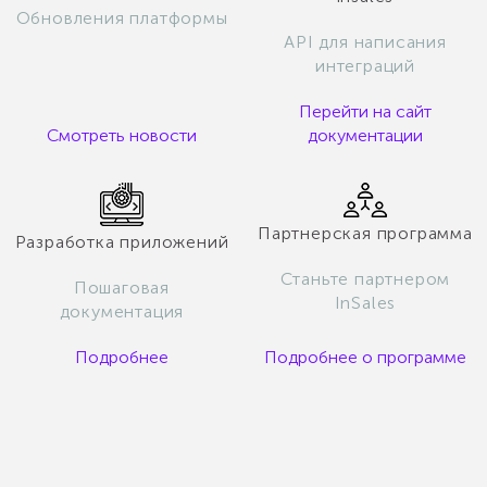
Обновления платформы
API для написания
интеграций
Перейти на сайт
Смотреть новости
документации
Партнерская программа
Разработка приложений
Станьте партнером
Пошаговая
InSales
документация
Подробнее
Подробнее о программе