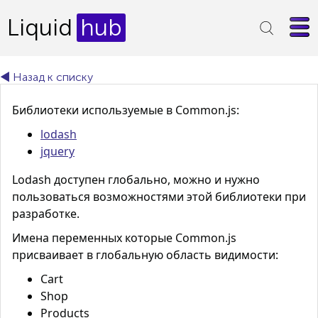
Liquid
hub
◄ Назад к списку
Библиотеки используемые в Common.js:
lodash
jquery
Lodash доступен глобально, можно и нужно
пользоваться возможностями этой библиотеки при
разработке.
Имена переменных которые
Common.js
присваивает в глобальную область видимости:
Cart
Shop
Products