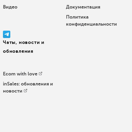
Видео
Документация
Политика
конфиденциальности
Чаты, новости и
обновления
Ecom with love
inSales: обновления и
новости