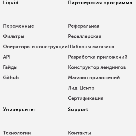
Liquid
Партнерская программа
Переменные
Реферальная
Фильтры
Реселлерская
Операторы и конструкции
Шаблоны магазина
API
Разработка приложений
Гайды
Конструктор лендингов
Github
Магазин приложений
Лид-Центр
Сертификация
Университет
Support
Технологии
Контакты