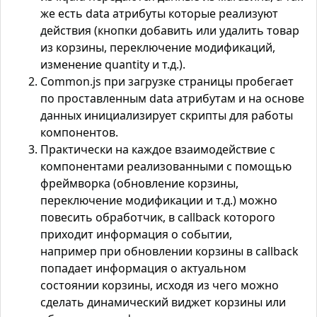
же есть data атрибуты которые реализуют
действия (кнопки добавить или удалить товар
из корзины, переключение модификаций,
изменение quantity и т.д.).
Common.js при загрузке страницы пробегает
по проставленным data атрибутам и на основе
данных инициализирует скрипты для работы
компонентов.
Практически на каждое взаимодействие с
компонентами реализованными с помощью
фреймворка (обновление корзины,
переключение модификации и т.д.) можно
повесить обработчик, в callback которого
приходит информация о событии,
например при обновлении корзины в callback
попадает информация о актуальном
состоянии корзины, исходя из чего можно
сделать динамический виджет корзины или