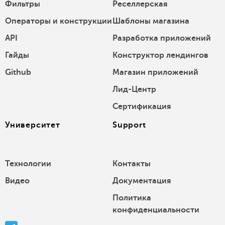
Фильтры
Реселлерская
Операторы и конструкции
Шаблоны магазина
API
Разработка приложений
Гайды
Конструктор лендингов
Github
Магазин приложений
Лид-Центр
Сертификация
Университет
Support
Технологии
Контакты
Видео
Документация
Политика
конфиденциальности