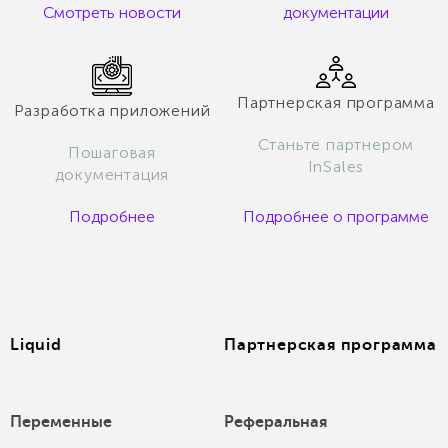
Смотреть новости
документации
Партнерская программа
Разработка приложений
Станьте партнером
Пошаговая
InSales
документация
Подробнее
Подробнее о программе
Liquid
Партнерская программа
Переменные
Реферальная