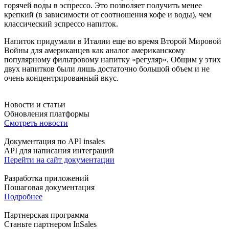
горячей воды в эспрессо. Это позволяет получить менее
крепкий (в зависимости от соотношения кофе и воды), чем
классический эспрессо напиток.
Напиток придумали в Италии еще во время Второй Мировой
Войны для американцев как аналог американскому
популярному фильтровому напитку «регуляр». Общим у этих
двух напитков были лишь достаточно большой объем и не
очень концентрированный вкус.
Новости и статьи
Обновления платформы
Смотреть новости
Документация по API insales
API для написания интеграций
Перейти на сайт документации
Разработка приложений
Пошаговая документация
Подробнее
Партнерская программа
Станьте партнером InSales