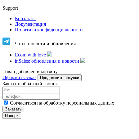
Support
Контакты
Документация
Политика конфиденциальности
Чаты, новости и обновления
Ecom with love
inSales: обновления и новости
Товар добавлен в корзину
Оформить заказ
Продолжить покупки
Заказать обратный звонок
Cогласиться на обработку персональных данных
Заказать
Наверх