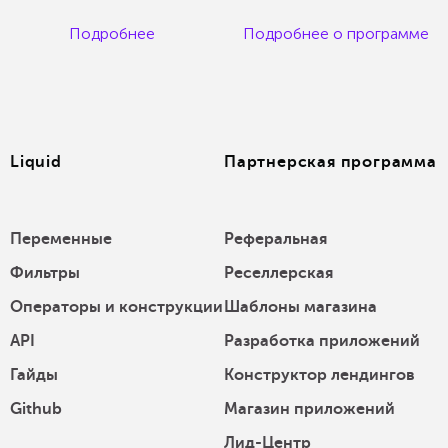
Подробнее
Подробнее о программе
Liquid
Партнерская программа
Переменные
Реферальная
Фильтры
Реселлерская
Операторы и конструкции
Шаблоны магазина
API
Разработка приложений
Гайды
Конструктор лендингов
Github
Магазин приложений
Лид-Центр