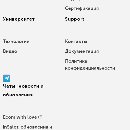
Сертификация
Университет
Support
Технологии
Контакты
Видео
Документация
Политика
конфиденциальности
Чаты, новости и
обновления
Ecom with love
inSales: обновления и