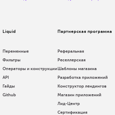
Liquid
Партнерская программа
Переменные
Реферальная
Фильтры
Реселлерская
Операторы и конструкции
Шаблоны магазина
API
Разработка приложений
Гайды
Конструктор лендингов
Github
Магазин приложений
Лид-Центр
Сертификация