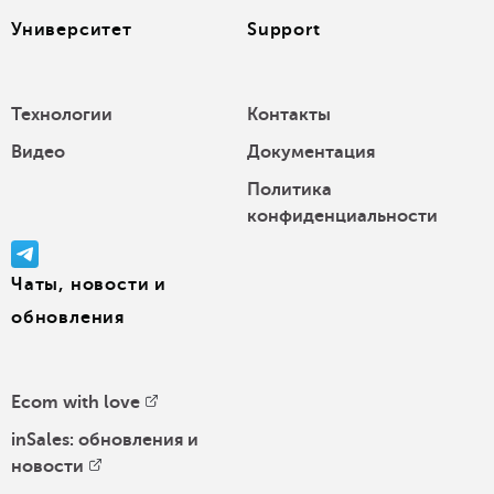
Университет
Support
Технологии
Контакты
Видео
Документация
Политика
конфиденциальности
Чаты, новости и
обновления
Ecom with love
inSales: обновления и
новости