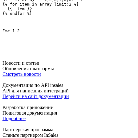
{% for item in array limit:2 %}
  {{ item }}
{% endfor %}
#=> 1 2
Новости и статьи
Обновления платформы
Смотреть новости
Документация по API insales
API для написания интеграций
Перейти на сайт документации
Разработка приложений
Пошаговая документация
Подробнее
Партнерская программа
Станьте партнером InSales