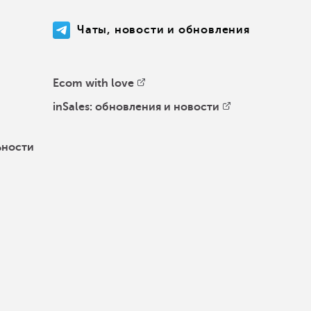
Чаты, новости и обновления
Ecom with love
inSales: обновления и новости
ьности