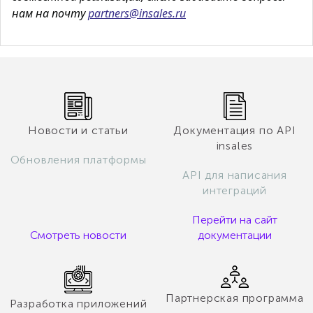
нам на почту
partners@insales.ru
Новости и статьи
Документация по API
insales
Обновления платформы
API для написания
интеграций
Перейти на сайт
Смотреть новости
документации
Партнерская программа
Разработка приложений