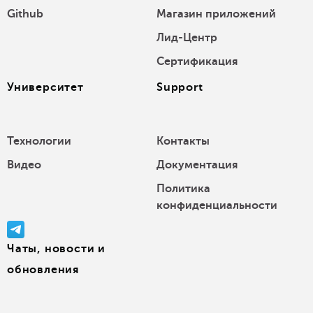
Github
Магазин приложений
Лид-Центр
Сертификация
Университет
Support
Технологии
Контакты
Видео
Документация
Политика
конфиденциальности
Чаты, новости и
обновления