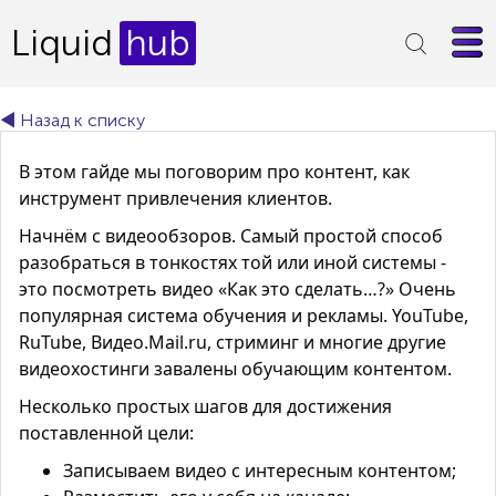
Liquid
hub
◄ Назад к списку
В этом гайде мы поговорим про контент, как
инструмент привлечения клиентов.
Начнём с видеообзоров. Самый простой способ
разобраться в тонкостях той или иной системы -
это посмотреть
видео «Как это сделать…?»
Очень
популярная система обучения и рекламы. YouTube,
RuTube, Видео.Mail.ru, стриминг и многие другие
видеохостинги завалены обучающим контентом.
Несколько простых шагов для достижения
поставленной цели:
Записываем видео с интересным контентом;