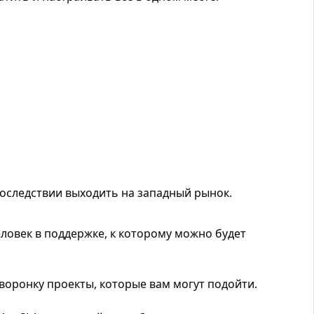
последствии выходить на западный рынок.
ловек в поддержке, к которому можно будет
воронку проекты, которые вам могут подойти.