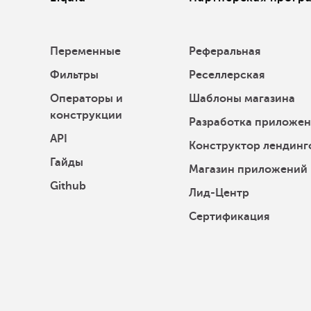
Переменные
Реферальная
Фильтры
Реселлерская
Операторы и
Шаблоны магазина
конструкции
Разработка приложе
API
Конструктор лендинг
Гайды
Магазин приложений
Github
Лид-Центр
Сертификация