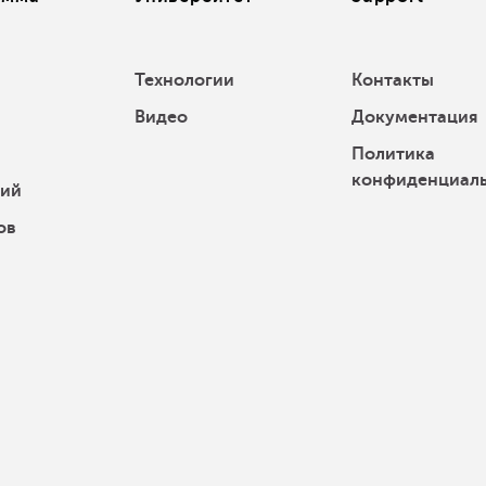
Технологии
Контакты
Видео
Документация
Политика
конфиденциал
ний
ов