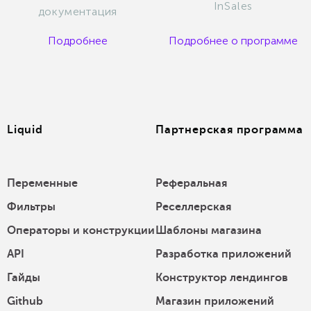
InSales
документация
Подробнее
Подробнее о программе
Liquid
Партнерская программа
Переменные
Реферальная
Фильтры
Реселлерская
Операторы и конструкции
Шаблоны магазина
API
Разработка приложений
Гайды
Конструктор лендингов
Github
Магазин приложений