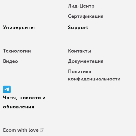
Лид-Центр
Сертификация
Университет
Support
Технологии
Контакты
Видео
Документация
Политика
конфиденциальности
Чаты, новости и
обновления
Ecom with love