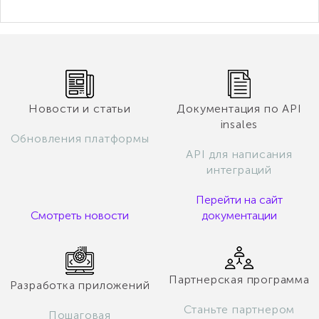
Новости и статьи
Документация по API
insales
Обновления платформы
API для написания
интеграций
Перейти на сайт
Смотреть новости
документации
Партнерская программа
Разработка приложений
Станьте партнером
Пошаговая