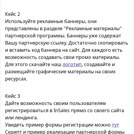
Кейс 2
Используйте рекламные баннеры, они
представлены в разделе "
Рекламные материалы
"
партнерской программы. Баннеры уже содержат
Вашу партнерскую ссылку. Достаточно скопировать
и вставить код баннера на сайт. Для каждого есть
возможность создавать свои промо материалы.
Для этого скачайте наш
логотип
, создавайте и
размещайте графические материалы на своих
ресурсах.
Кейс 3
Дайте возможность своим пользователям
регистрироваться в InSales прямо со своего сайта
или лендинга.
Увидеть пример формы регистрации можно
тут
Скрипт и пример реализации партнерской формы