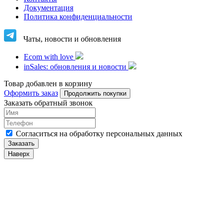
Документация
Политика конфиденциальности
Чаты, новости и обновления
Ecom with love
inSales: обновления и новости
Товар добавлен в корзину
Оформить заказ
Продолжить покупки
Заказать обратный звонок
Cогласиться на обработку персональных данных
Заказать
Наверх