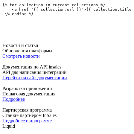
{% for collection in current_collections %}
    <a href="{{ collection.url }}">{{ collection.title 
 {% endfor %}
Новости и статьи
Обновления платформы
Смотреть новости
Документация по API insales
API для написания интеграций
Перейти на сайт документации
Разработка приложений
Пошаговая документация
Подробнее
Партнерская программа
Станьте партнером InSales
Подробнее о программе
Liquid