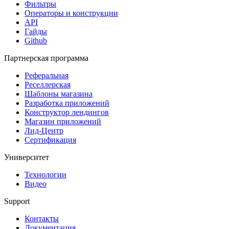
Фильтры
Операторы и конструкции
API
Гайды
Github
Партнерская программа
Реферальная
Реселлерская
Шаблоны магазина
Разработка приложений
Конструктор лендингов
Магазин приложений
Лид-Центр
Сертификация
Университет
Технологии
Видео
Support
Контакты
Документация