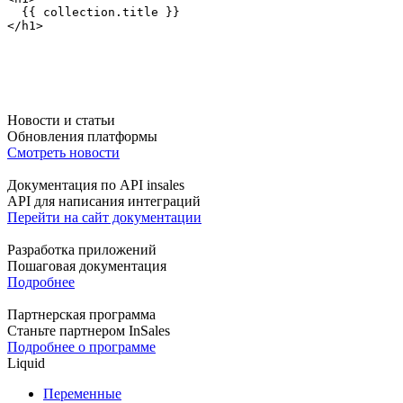
  {{ collection.title }}
</h1>
Новости и статьи
Обновления платформы
Смотреть новости
Документация по API insales
API для написания интеграций
Перейти на сайт документации
Разработка приложений
Пошаговая документация
Подробнее
Партнерская программа
Станьте партнером InSales
Подробнее о программе
Liquid
Переменные