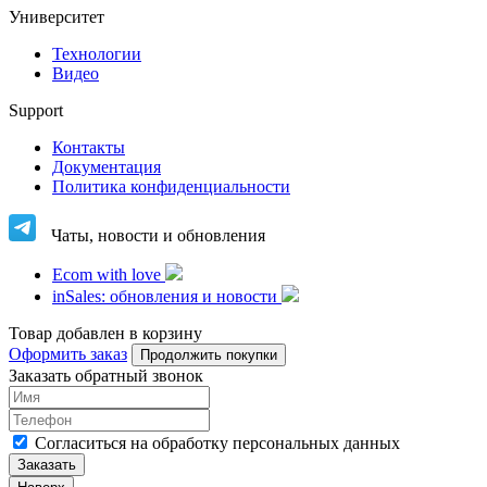
Университет
Технологии
Видео
Support
Контакты
Документация
Политика конфиденциальности
Чаты, новости и обновления
Ecom with love
inSales: обновления и новости
Товар добавлен в корзину
Оформить заказ
Продолжить покупки
Заказать обратный звонок
Cогласиться на обработку персональных данных
Заказать