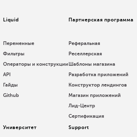
Liquid
Партнерская программа
Переменные
Реферальная
Фильтры
Реселлерская
Операторы и конструкции
Шаблоны магазина
API
Разработка приложений
Гайды
Конструктор лендингов
Github
Магазин приложений
Лид-Центр
Сертификация
Университет
Support