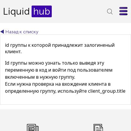
Liquid
hub
◄ Назад к списку
id группы к которой принадлежит залогиненый
клиент.
Id группы можно узнать только выведя эту
переменную в код и войти под пользователем
включенным в нужную группу.
Если нужна проверка на вхождение клиента в
определенную группу, используйте client_group.title