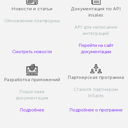
Новости и статьи
Документация по API
insales
Обновления платформы
API для написания
интеграций
Перейти на сайт
Смотреть новости
документации
Партнерская программа
Разработка приложений
Станьте партнером
Пошаговая
InSales
документация
Подробнее
Подробнее о программе