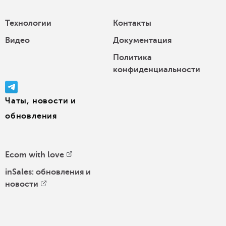
Технологии
Контакты
Видео
Документация
Политика
конфиденциальности
Чаты, новости и
обновления
Ecom with love
inSales: обновления и
новости