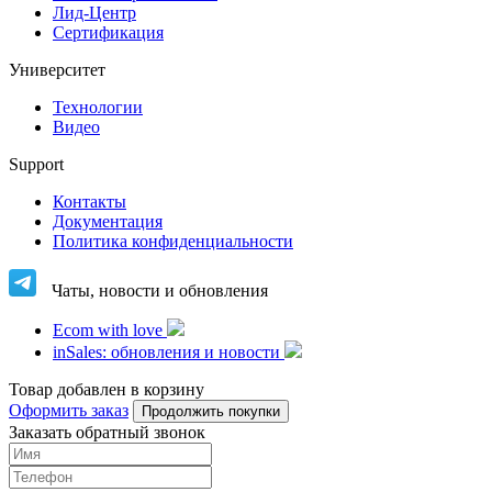
Лид-Центр
Сертификация
Университет
Технологии
Видео
Support
Контакты
Документация
Политика конфиденциальности
Чаты, новости и обновления
Ecom with love
inSales: обновления и новости
Товар добавлен в корзину
Оформить заказ
Продолжить покупки
Заказать обратный звонок