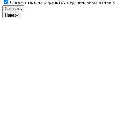
Cогласиться на обработку персональных данных
Заказать
Наверх