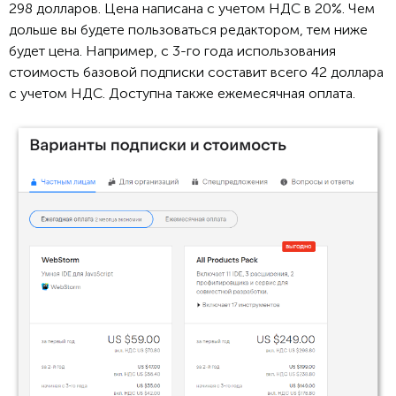
298 долларов. Цена написана с учетом НДС в 20%. Чем
дольше вы будете пользоваться редактором, тем ниже
будет цена. Например, с 3-го года использования
стоимость базовой подписки составит всего 42 доллара
с учетом НДС. Доступна также ежемесячная оплата.