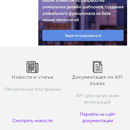
Новости и статьи
Документация по API
insales
Обновления платформы
API для написания
интеграций
Перейти на сайт
Смотреть новости
документации