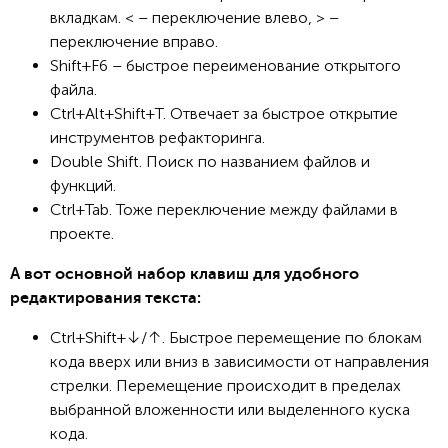
вкладкам. < – переключение влево, > –
переключение вправо.
Shift+F6 – быстрое переименование открытого
файла.
Ctrl+Alt+Shift+T. Отвечает за быстрое открытие
инструментов рефакторинга.
Double Shift. Поиск по названием файлов и
функций.
Ctrl+Tab. Тоже переключение между файлами в
проекте.
А вот основной набор клавиш для удобного
редактирования текста:
Ctrl+Shift+↓/↑. Быстрое перемещение по блокам
кода вверх или вниз в зависимости от направления
стрелки. Перемещение происходит в пределах
выбранной вложенности или выделенного куска
кода.