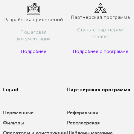
Партнерская программа
Разработка приложений
Станьте партнером
Пошаговая
InSales
документация
Подробнее
Подробнее о программе
Liquid
Партнерская программа
Переменные
Реферальная
Фильтры
Реселлерская
Операторы и конструкции
Шаблоны магазина