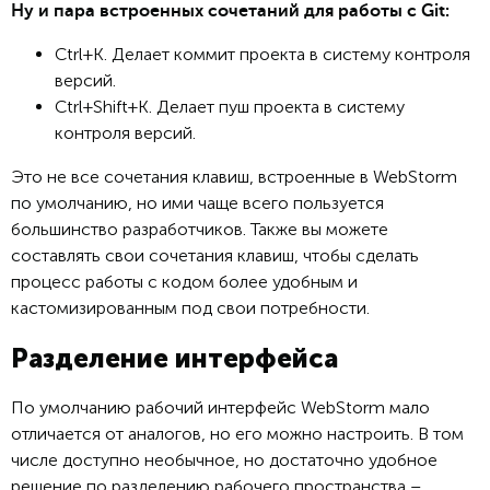
Ну и пара встроенных сочетаний для работы с Git:
Ctrl+K. Делает коммит проекта в систему контроля
версий.
Ctrl+Shift+K. Делает пуш проекта в систему
контроля версий.
Это не все сочетания клавиш, встроенные в WebStorm
по умолчанию, но ими чаще всего пользуется
большинство разработчиков. Также вы можете
составлять свои сочетания клавиш, чтобы сделать
процесс работы с кодом более удобным и
кастомизированным под свои потребности.
Разделение интерфейса
По умолчанию рабочий интерфейс WebStorm мало
отличается от аналогов, но его можно настроить. В том
числе доступно необычное, но достаточно удобное
решение по разделению рабочего пространства –