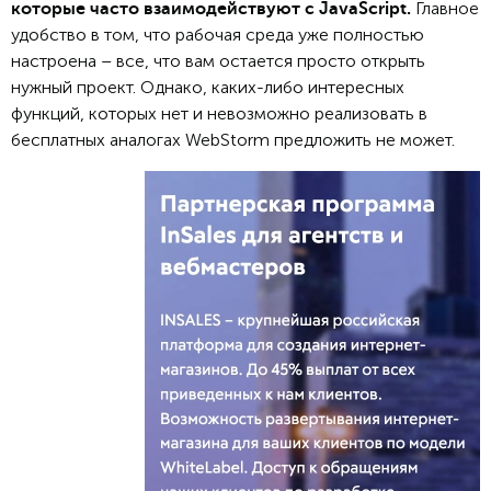
Главное
которые часто взаимодействуют с JavaScript.
удобство в том, что рабочая среда уже полностью
настроена – все, что вам остается просто открыть
нужный проект. Однако, каких-либо интересных
функций, которых нет и невозможно реализовать в
бесплатных аналогах WebStorm предложить не может.