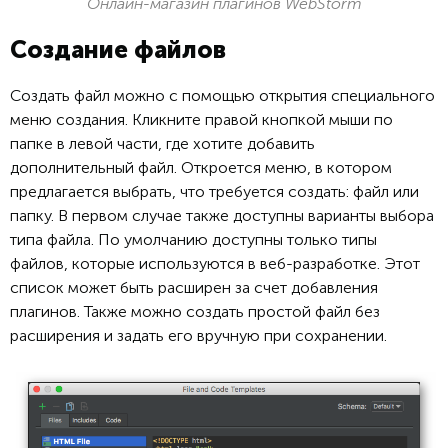
Онлайн-магазин плагинов WebStorm
Создание файлов
Создать файл можно с помощью открытия специального
меню создания. Кликните правой кнопкой мыши по
папке в левой части, где хотите добавить
дополнительный файл. Откроется меню, в котором
предлагается выбрать, что требуется создать: файл или
папку. В первом случае также доступны варианты выбора
типа файла. По умолчанию доступны только типы
файлов, которые используются в веб-разработке. Этот
список может быть расширен за счет добавления
плагинов. Также можно создать простой файл без
расширения и задать его вручную при сохранении.