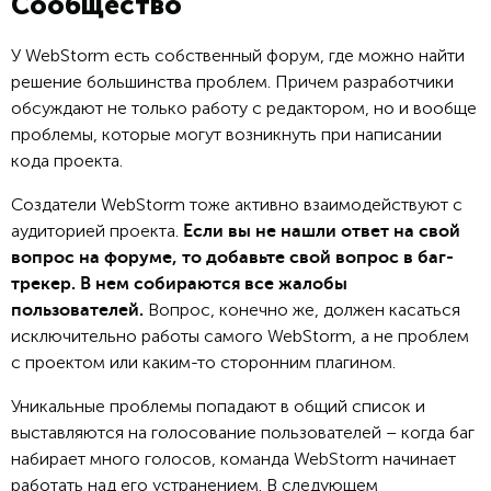
Сообщество
У WebStorm есть собственный форум, где можно найти
решение большинства проблем. Причем разработчики
обсуждают не только работу с редактором, но и вообще
проблемы, которые могут возникнуть при написании
кода проекта.
Создатели WebStorm тоже активно взаимодействуют с
аудиторией проекта.
Если вы не нашли ответ на свой
вопрос на форуме, то добавьте свой вопрос в баг-
трекер. В нем собираются все жалобы
Вопрос, конечно же, должен касаться
пользователей.
исключительно работы самого WebStorm, а не проблем
с проектом или каким-то сторонним плагином.
Уникальные проблемы попадают в общий список и
выставляются на голосование пользователей – когда баг
набирает много голосов, команда WebStorm начинает
работать над его устранением. В следующем