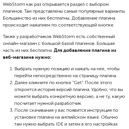
WebStorm как раз открывается раздел с выбором
плагинов. Там представлены самые популярные варианты.
Большинство из них бесплатны. Добавление плагина
происходит нажатием по соответствующей кнопке.
Также у разработчиков WebStorm есть собственный
онлайн-магазин с большой базой плагинов. Большая
часть из них бесплатна.
Для добавления плагина из
веб-магазина нужно:
Выбрать нужную позицию и нажать на нее, чтобы
перейти непосредственно на страницу плагина.
Далее кликните по кнопке “Get”. После этого
откроется история версий плагина. Удобно, что вы
можете выбрать конкретную версию, а не ту, какую
посчитает нужной разработчик.
После скачивания у вас появится инструкция по
установке плагина на английском языке. Обычно
там нужно выбрать IDE и затем в его настройках