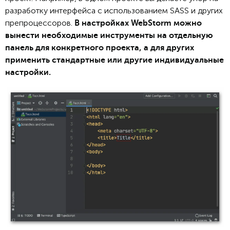
разработку интерфейса с использованием SASS и других
препроцессоров.
В настройках WebStorm можно
вынести необходимые инструменты на отдельную
панель для конкретного проекта, а для других
применить стандартные или другие индивидуальные
настройки.