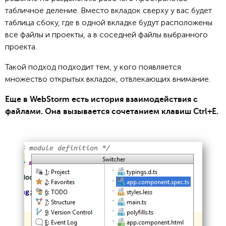
табличное деление. Вместо вкладок сверху у вас будет
таблица сбоку, где в одной вкладке будут расположены
все файлы и проекты, а в соседней файлы выбранного
проекта.
Такой подход подходит тем, у кого появляется
множество открытых вкладок, отвлекающих внимание.
Еще в WebStorm есть история взаимодействия с
файлами. Она вызывается сочетанием клавиш Ctrl+E.