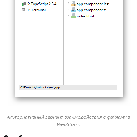
Альтернативный вариант взаимодействия с файлами в
WebStorm