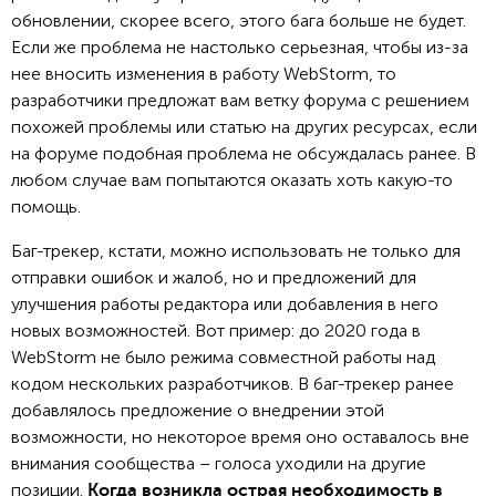
обновлении, скорее всего, этого бага больше не будет.
Если же проблема не настолько серьезная, чтобы из-за
нее вносить изменения в работу WebStorm, то
разработчики предложат вам ветку форума с решением
похожей проблемы или статью на других ресурсах, если
на форуме подобная проблема не обсуждалась ранее. В
любом случае вам попытаются оказать хоть какую-то
помощь.
Баг-трекер, кстати, можно использовать не только для
отправки ошибок и жалоб, но и предложений для
улучшения работы редактора или добавления в него
новых возможностей. Вот пример: до 2020 года в
WebStorm не было режима совместной работы над
кодом нескольких разработчиков. В баг-трекер ранее
добавлялось предложение о внедрении этой
возможности, но некоторое время оно оставалось вне
внимания сообщества – голоса уходили на другие
позиции.
Когда возникла острая необходимость в