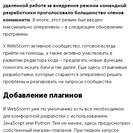
удаленной работе за внедрение режима командной
разработчики проголосовало большинство членов
В итоге, этот режим был введен
комьюнити.
максимально оперативно – в следующем обновлении
программы.
У WebStorm активное сообщество, готовое всегда
прийти на помощь, а также активно участвовать в
развитии редактора кода – предлагать новые функции,
помогать искать баги и так далее. Еще здесь отзывчивые
разработчики, которые стараются оперативно решать
проблемы и реагировать на запросы сообщества.
Добавление плагинов
В WebStorm уже по умолчанию есть все необходимое
для комфортной разработки с использованием
JavaScript или Python. Тем не менее, здесь предусмотрен
собственный магазин плагинов. При первом запуске