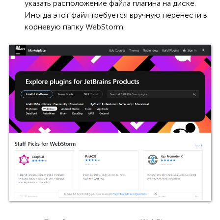
указать расположение файла плагина на диске.
Иногда этот файл требуется вручную перенести в
корневую папку WebStorm.