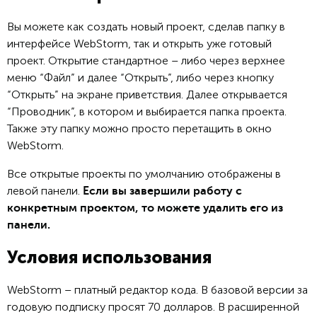
Вы можете как создать новый проект, сделав папку в
интерфейсе WebStorm, так и открыть уже готовый
проект. Открытие стандартное – либо через верхнее
меню “Файл” и далее “Открыть”, либо через кнопку
“Открыть” на экране приветствия. Далее открывается
“Проводник”, в котором и выбирается папка проекта.
Также эту папку можно просто перетащить в окно
WebStorm.
Все открытые проекты по умолчанию отображены в
левой панели.
Если вы завершили работу с
конкретным проектом, то можете удалить его из
панели.
Условия использования
WebStorm – платный редактор кода. В базовой версии за
годовую подписку просят 70 долларов. В расширенной