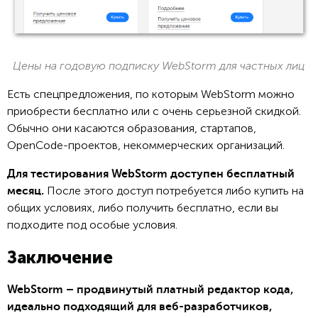
Цены на годовую подписку WebStorm для частных лиц
Есть спецпредложения, по которым WebStorm можно
приобрести бесплатно или с очень серьезной скидкой.
Обычно они касаются образования, стартапов,
OpenCode-проектов, некоммерческих организаций.
Для тестирования WebStorm доступен бесплатный
После этого доступ потребуется либо купить на
месяц.
общих условиях, либо получить бесплатно, если вы
подходите под особые условия.
Заключение
WebStorm – продвинутый платный редактор кода,
идеально подходящий для веб-разработчиков,