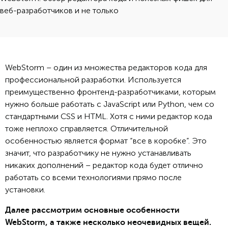
веб-разработчиков и не только
WebStorm – один из множества редакторов кода для
профессиональной разработки. Используется
преимущественно фронтенд-разработчиками, которым
нужно больше работать с JavaScript или Python, чем со
стандартными CSS и HTML. Хотя с ними редактор кода
тоже неплохо справляется. Отличительной
особенностью является формат “все в коробке”. Это
значит, что разработчику не нужно устанавливать
никаких дополнений – редактор кода будет отлично
работать со всеми технологиями прямо после
установки.
Далее рассмотрим основные особенности
WebStorm, а также несколько неочевидных вещей.