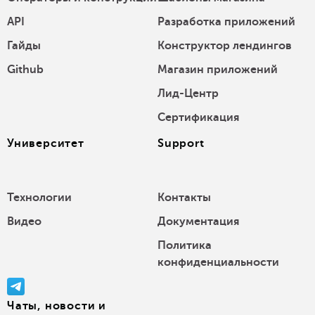
API
Разработка приложений
Гайды
Конструктор лендингов
Github
Магазин приложений
Лид-Центр
Сертификация
Университет
Support
Технологии
Контакты
Видео
Документация
Политика
конфиденциальности
Чаты, новости и