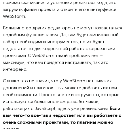
помимо скачивания и установки редактора кода, это
загрузить файлы проекта и открыть его в интерфейсе
WebStorm.
Большинство других редакторов не могут похвастаться
подобным функционалом. Да, там будет минимальный
набор необходимых инструментов, но их будет
недостаточно для корректной работы с серьезными
проектами. С WebStorm такой проблемы нет –
максимум, что вам придется настраивать, так это
интерфейс.
Однако это не значит, что у WebStorm нет никаких
дополнений и плагинов – вы можете добавить их при
необходимости. Просто все те инструменты, которые
используются большинством разработчиков,
работающих с JavaScript, здесь уже реализованы.
Если
вам чего-то все-таки недостает или вы работаете с
очень сложными проектами, то плагины можно