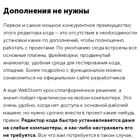
Дополнения не нужны
Первое и самое мощное конкурентное преимущество
этого редактора кода – это отсутствие в необходимости
установки каких-то дополнений, чтобы полноценно
работать с проектами. По умолчанию сюда встроены все
основные плагины, фреймворки, продвинутый
анализатор, удобная среда для тестирования кода,
отладчик. Более подробно с функционалом можно
ознакомиться на официальном сайте разработчиков.
А еще WebStorm кроссплатформенное решение, а
значит пойдет практически на любом компьютере. Это
очень удобно, когда нет доступа к основной рабочей
машине, но нужно срочно внести в проект какие-нибудь
правки.
Редактор кода быстро устанавливается даже
на слабые компьютеры, а как-либо настраивать его
Все что вам потребуется в таком случае,
не требуется.