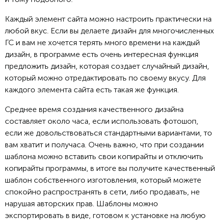
Каждый элемент сайта можно настроить практически на
любой вкус. Если вы делаете дизайн для многочисленных
ГС и вам не хочется терять много времени на каждый
дизайн, в программе есть очень интересная функция
предложить дизайн, которая создает случайный дизайн,
который можно отредактировать по своему вкусу. Для
каждого элемента сайта есть такая же функция.
Среднее время создания качественного дизайна
составляет около часа, если использовать фотошоп,
если же довольствоваться стандартными вариантами, то
вам хватит и получаса. Очень важно, что при создании
шаблона можно вставить свои копирайты и отключить
копирайты программы, в итоге вы получите качественный
шаблон собственного изготовления, который можете
спокойно распространять в сети, либо продавать, не
нарушая авторских прав. Шаблоны можно
экспортировать в виде, готовом к установке на любую