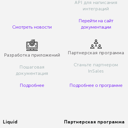
API для написания
интеграций
Перейти на сайт
Смотреть новости
документации
Партнерская программа
Разработка приложений
Станьте партнером
Пошаговая
InSales
документация
Подробнее
Подробнее о программе
Liquid
Партнерская программа