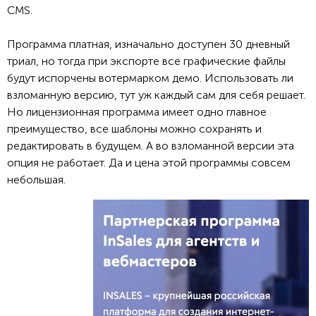
CMS.
Программа платная, изначально доступен 30 дневный
триал, но тогда при экспорте все графические файлы
будут испорчены вотермарком демо. Использовать ли
взломанную версию, тут уж каждый сам для себя решает.
Но лицензионная программа имеет одно главное
преимущество, все шаблоны можно сохранять и
редактировать в будущем. А во взломанной версии эта
опция не работает. Да и цена этой программы совсем
небольшая.