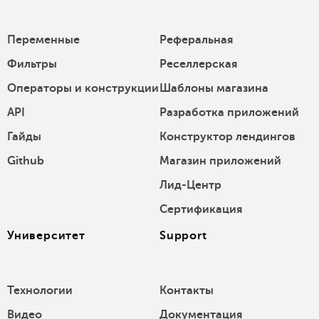
Переменные
Реферальная
Фильтры
Реселлерская
Операторы и конструкции
Шаблоны магазина
API
Разработка приложений
Гайды
Конструктор лендингов
Github
Магазин приложений
Лид-Центр
Сертификация
Университет
Support
Технологии
Контакты
Видео
Документация