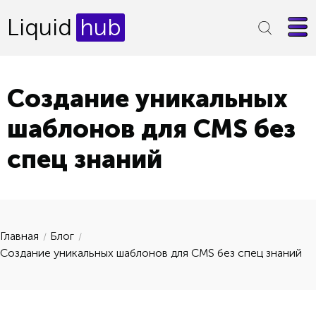
Liquid
hub
Создание уникальных
шаблонов для CMS без
спец знаний
Главная
Блог
Создание уникальных шаблонов для CMS без спец знаний