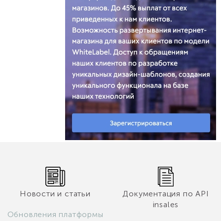
Новости и статьи
Документация по API
insales
Обновления платформы