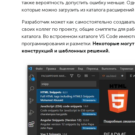
также вероятность допустить ошибку меньше. Одн
которые можно загрузить из каталога расширений 
Разработчик может как самостоятельно создавать
своих коллег по проекту, общие сниппеты для ра
каталога. Во встроенном каталоге VS Code имеют
программирования и разметки.
Некоторые могут 
конструкций и шаблонных решений.