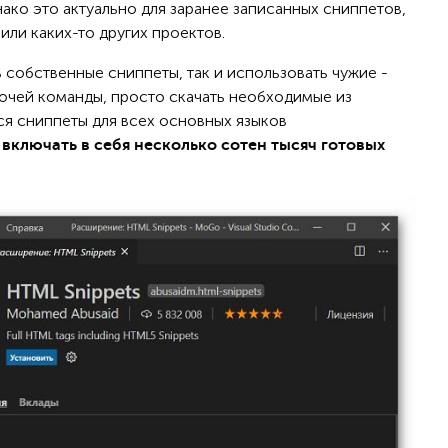
ако это актуально для заранее записанных сниппетов,
или каких-то других проектов.
 собственные сниппеты, так и использовать чужие -
бочей команды, просто скачать необходимые из
ся сниппеты для всех основных языков
включать в себя несколько сотен тысяч готовых