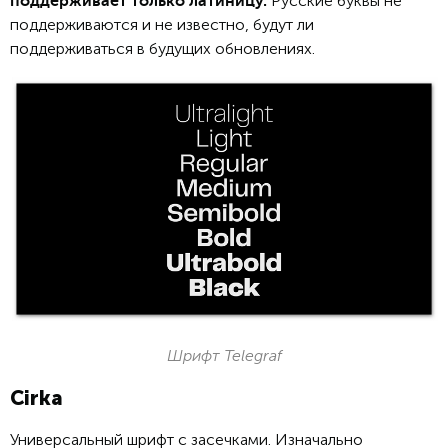
Русские буквы не
поддерживает только латиницу.
поддерживаются и не известно, будут ли
поддерживаться в будущих обновлениях.
Шрифт Telegraf
Cirka
Универсальный шрифт с засечками. Изначально