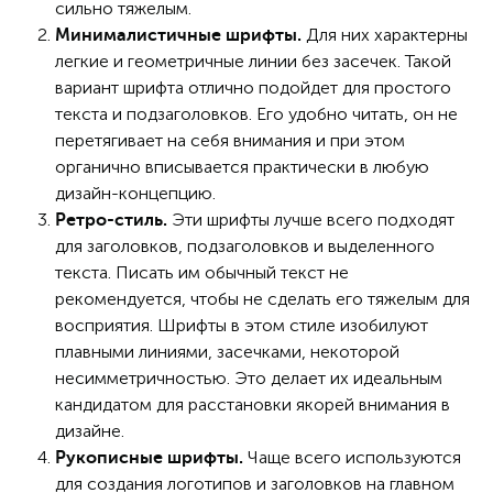
сильно тяжелым.
Для них характерны
Минималистичные шрифты.
легкие и геометричные линии без засечек. Такой
вариант шрифта отлично подойдет для простого
текста и подзаголовков. Его удобно читать, он не
перетягивает на себя внимания и при этом
органично вписывается практически в любую
дизайн-концепцию.
Эти шрифты лучше всего подходят
Ретро-стиль.
для заголовков, подзаголовков и выделенного
текста. Писать им обычный текст не
рекомендуется, чтобы не сделать его тяжелым для
восприятия. Шрифты в этом стиле изобилуют
плавными линиями, засечками, некоторой
несимметричностью. Это делает их идеальным
кандидатом для расстановки якорей внимания в
дизайне.
Чаще всего используются
Рукописные шрифты.
для создания логотипов и заголовков на главном