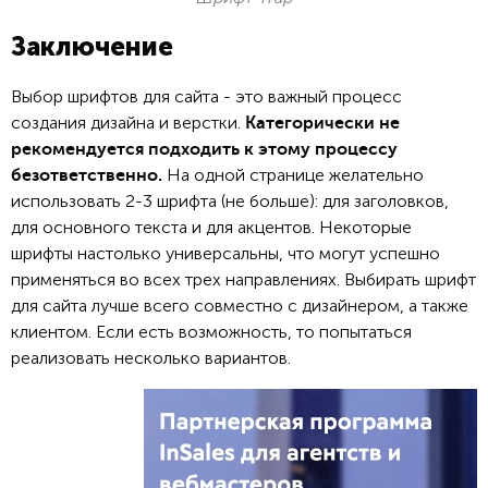
Заключение
Выбор шрифтов для сайта - это важный процесс
создания дизайна и верстки.
Категорически не
рекомендуется подходить к этому процессу
На одной странице желательно
безответственно.
использовать 2-3 шрифта (не больше): для заголовков,
для основного текста и для акцентов. Некоторые
шрифты настолько универсальны, что могут успешно
применяться во всех трех направлениях. Выбирать шрифт
для сайта лучше всего совместно с дизайнером, а также
клиентом. Если есть возможность, то попытаться
реализовать несколько вариантов.