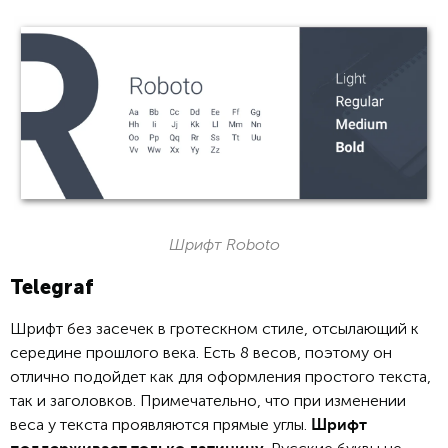
Шрифт Roboto
Telegraf
Шрифт без засечек в гротескном стиле, отсылающий к
середине прошлого века. Есть 8 весов, поэтому он
отлично подойдет как для оформления простого текста,
так и заголовков. Примечательно, что при изменении
веса у текста проявляются прямые углы.
Шрифт