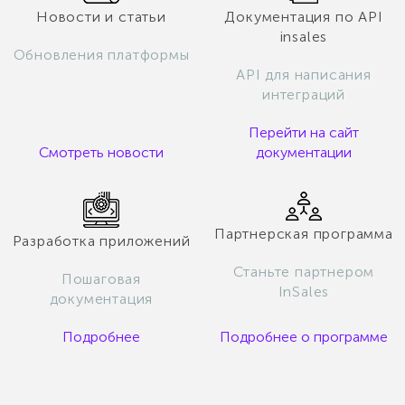
Новости и статьи
Документация по API
insales
Обновления платформы
API для написания
интеграций
Перейти на сайт
Смотреть новости
документации
Партнерская программа
Разработка приложений
Станьте партнером
Пошаговая
InSales
документация
Подробнее
Подробнее о программе