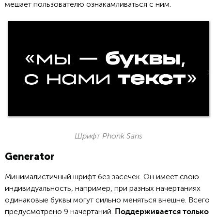
мешает пользователю ознакамливаться с ним.
Шрифт Phonk Sans
Generator
Минималистичный шрифт без засечек. Он имеет свою
индивидуальность, например, при разных начертаниях
одинаковые буквы могут сильно меняться внешне. Всего
предусмотрено 9 начертаний.
Поддерживается только