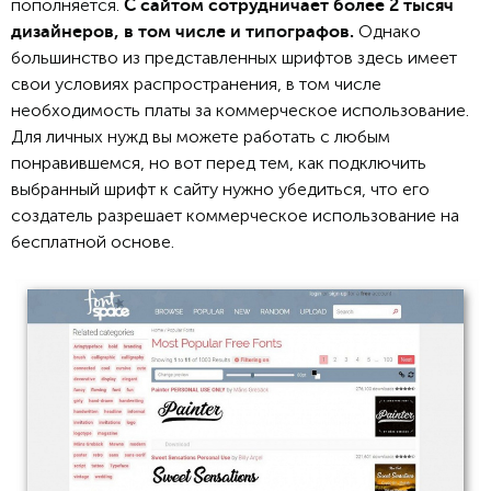
пополняется.
С сайтом сотрудничает более 2 тысяч
Однако
дизайнеров, в том числе и типографов.
большинство из представленных шрифтов здесь имеет
свои условиях распространения, в том числе
необходимость платы за коммерческое использование.
Для личных нужд вы можете работать с любым
понравившемся, но вот перед тем, как подключить
выбранный шрифт к сайту нужно убедиться, что его
создатель разрешает коммерческое использование на
бесплатной основе.