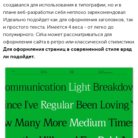
создавался для использования в типографии, но и в
плане веб-разработки себя неплохо зарекомендовал.
Идеально подойдет как для оформления заголовков, так
и простого текста. Имеется 4 веса - от легко до
полужирного. Cirka может рассматриваться для
оформления сайта в ретро или классической стилистики.
Для оформления страниц в современной стиле вряд
ли подойдет.