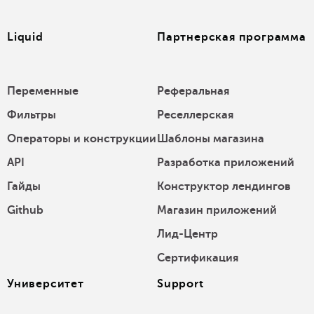
Liquid
Партнерская программа
Переменные
Реферальная
Фильтры
Реселлерская
Операторы и конструкции
Шаблоны магазина
API
Разработка приложений
Гайды
Конструктор лендингов
Github
Магазин приложений
Лид-Центр
Сертификация
Университет
Support