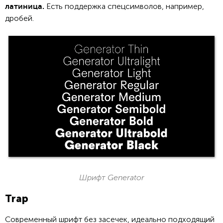
Есть поддержка спецсимволов, например,
латиница.
дробей.
Шрифт Generator
Trap
Современный шрифт без засечек, идеально подходящий