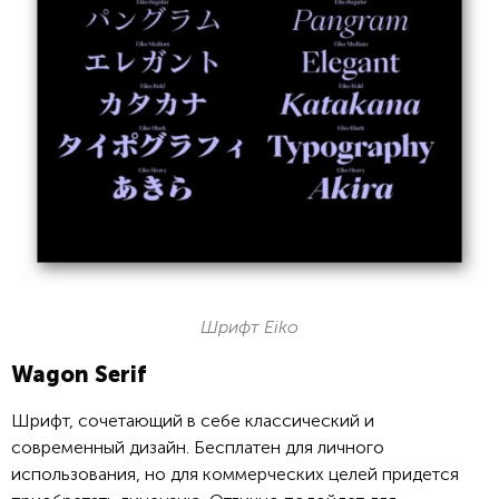
Шрифт Eiko
Wagon Serif
Шрифт, сочетающий в себе классический и
современный дизайн. Бесплатен для личного
использования, но для коммерческих целей придется