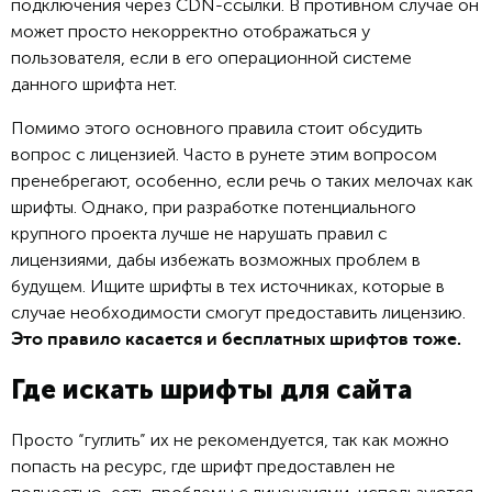
подключения через CDN-ссылки. В противном случае он
может просто некорректно отображаться у
пользователя, если в его операционной системе
данного шрифта нет.
Помимо этого основного правила стоит обсудить
вопрос с лицензией. Часто в рунете этим вопросом
пренебрегают, особенно, если речь о таких мелочах как
шрифты. Однако, при разработке потенциального
крупного проекта лучше не нарушать правил с
лицензиями, дабы избежать возможных проблем в
будущем. Ищите шрифты в тех источниках, которые в
случае необходимости смогут предоставить лицензию.
Это правило касается и бесплатных шрифтов тоже.
Где искать шрифты для сайта
Просто “гуглить” их не рекомендуется, так как можно
попасть на ресурс, где шрифт предоставлен не