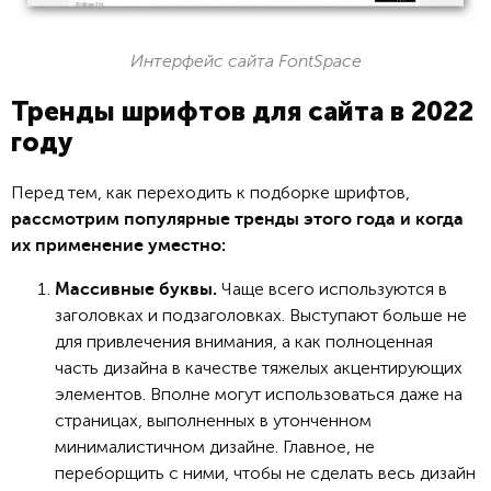
Интерфейс сайта FontSpace
Тренды шрифтов для сайта в 2022
году
Перед тем, как переходить к подборке шрифтов,
рассмотрим популярные тренды этого года и когда
их применение уместно:
Чаще всего используются в
Массивные буквы.
заголовках и подзаголовках. Выступают больше не
для привлечения внимания, а как полноценная
часть дизайна в качестве тяжелых акцентирующих
элементов. Вполне могут использоваться даже на
страницах, выполненных в утонченном
минималистичном дизайне. Главное, не
переборщить с ними, чтобы не сделать весь дизайн