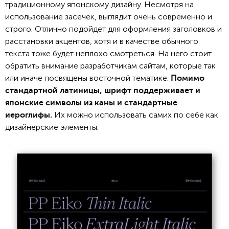
традиционному японскому дизайну. Несмотря на
использование засечек, выглядит очень современно и
строго. Отлично подойдет для оформления заголовков и
расстановки акцентов, хотя и в качестве обычного
текста тоже будет неплохо смотреться. На него стоит
обратить внимание разработчикам сайтам, которые так
или иначе посвящены восточной тематике.
Помимо
стандартной латиницы, шрифт поддерживает и
японские символы из каны и стандартные
Их можно использовать самих по себе как
иероглифы.
дизайнерские элементы.