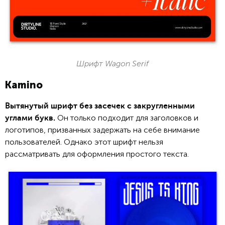
Шрифт Wagon Serif
Kamino
Вытянутый шрифт без засечек с закругленными
Он только подходит для заголовков и
углами букв.
логотипов, призванных задержать на себе внимание
пользователей. Однако этот шрифт нельзя
рассматривать для оформления простого текста.