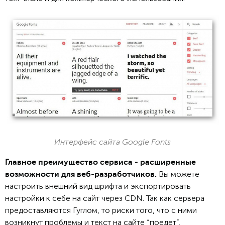
Интерфейс сайта Google Fonts
Главное преимущество сервиса - расширенные
Вы можете
возможности для веб-разработчиков.
настроить внешний вид шрифта и экспортировать
настройки к себе на сайт через CDN. Так как сервера
предоставляются Гуглом, то риски того, что с ними
возникнут проблемы и текст на сайте “поедет”,