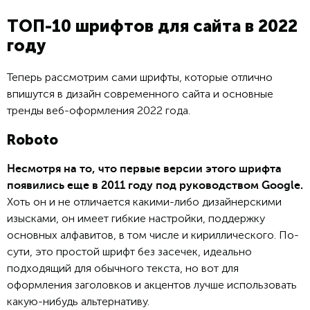
ТОП-10 шрифтов для сайта в 2022
году
Теперь рассмотрим сами шрифты, которые отлично
впишутся в дизайн современного сайта и основные
тренды веб-оформления 2022 года.
Roboto
Несмотря на то, что первые версии этого шрифта
появились еще в 2011 году под руководством Google.
Хоть он и не отличается какими-либо дизайнерскими
изысками, он имеет гибкие настройки, поддержку
основных алфавитов, в том числе и кириллического. По-
сути, это простой шрифт без засечек, идеально
подходящий для обычного текста, но вот для
оформления заголовков и акцентов лучше использовать
какую-нибудь альтернативу.