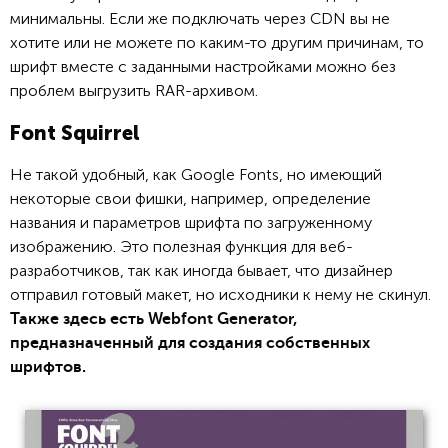
минимальны. Если же подключать через CDN вы не
хотите или не можете по каким-то другим причинам, то
шрифт вместе с заданными настройками можно без
проблем выгрузить RAR-архивом.
Font Squirrel
Не такой удобный, как Google Fonts, но имеющий
некоторые свои фишки, например, определение
названия и параметров шрифта по загруженному
изображению. Это полезная функция для веб-
разработчиков, так как иногда бывает, что дизайнер
отправил готовый макет, но исходники к нему не скинул.
Также здесь есть Webfont Generator,
предназначенный для создания собственных
шрифтов.