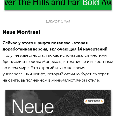
Шрифт Cirka
Neue Montreal
Сейчас у этого шрифта появилась вторая
доработанная версия, включающая 14 начертаний.
Получил известность, так как использовался многими
брендами из города Монреаль, в том числе и известными
во всем мире. Это строгий и в то же время
универсальный шрифт, который отлично будет смотреть
на сайте, выполненном в минималистичном стиле.