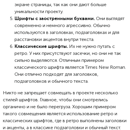
экране страницы, так как они дают больше
уникальности проекту.
Они выглядят
Шрифты с заостренными буквами.
современно и немного агрессивно. Обычно
используются в заголовках, подзаголовках и для
расстановки акцентов внутри текста.
Их не нужно путать с
Классические шрифты.
ретро. У них присутствуют засечки, но они не так
сильно выделяются. Отличным примером
классического шрифта является Times New Roman.
Они отлично подходят для заголовков,
подзаголовков и обычного текста.
Никто не запрещает совмещать в проекте несколько
стилей шрифтов. Главное, чтобы они смотрелись
органично и не было перегруза. Хорошим примером
такого совмещения является использование ретро и
классических шрифтов, где в ретро выполнены заголовки
и акценты, а в классике подзаголовки и обычный текст.