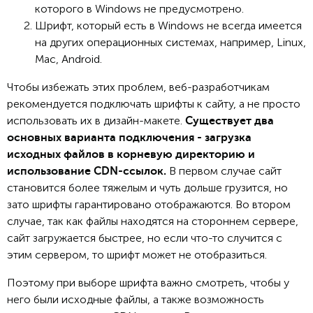
которого в Windows не предусмотрено.
Шрифт, который есть в Windows не всегда имеется
на других операционных системах, например, Linux,
Mac, Android.
Чтобы избежать этих проблем, веб-разработчикам
рекомендуется подключать шрифты к сайту, а не просто
использовать их в дизайн-макете.
Существует два
основных варианта подключения - загрузка
исходных файлов в корневую директорию и
В первом случае сайт
использование CDN-ссылок.
становится более тяжелым и чуть дольше грузится, но
зато шрифты гарантировано отображаются. Во втором
случае, так как файлы находятся на стороннем сервере,
сайт загружается быстрее, но если что-то случится с
этим сервером, то шрифт может не отобразиться.
Поэтому при выборе шрифта важно смотреть, чтобы у
него были исходные файлы, а также возможность