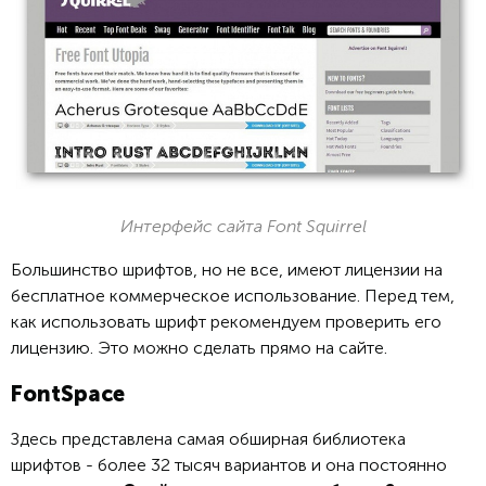
Интерфейс сайта Font Squirrel
Большинство шрифтов, но не все, имеют лицензии на
бесплатное коммерческое использование. Перед тем,
как использовать шрифт рекомендуем проверить его
лицензию. Это можно сделать прямо на сайте.
FontSpace
Здесь представлена самая обширная библиотека
шрифтов - более 32 тысяч вариантов и она постоянно