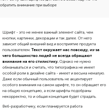
обратить внимание при выборе
Шрифт - это не менее важный элемент сайта, чем
кнопки, картинки, декорации и так далее. От него
зависит общий внешний вид и восприятие продукта
пользователем.
Текст окружает нас повсюду, из-за
чего большинство людей не всегда обращают
Однако не нужно
внимание на его стилистику.
обманываться и считать, что типографика не имеет
особой роли в дизайне сайта - имеет и весьма немалую.
Даже если обычный пользователь не акцентирует
особого внимания на самом шрифте, то он обращает его
на общую концепцию, а если шрифты подобраны
некорректно, то и общая концепция будет страдать.
Веб-разработчику, если планируется работа