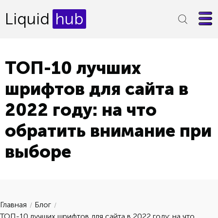
Liquid
hub
ТОП-10 лучших
шрифтов для сайта в
2022 году: на что
обратить внимание при
выборе
Главная
Блог
ТОП-10 лучших шрифтов для сайта в 2022 году: на что