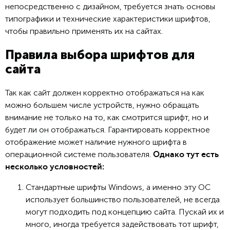
непосредственно с дизайном, требуется знать основы
типографики и технические характеристики шрифтов,
чтобы правильно применять их на сайтах.
Правила выбора шрифтов для
сайта
Так как сайт должен корректно отображаться на как
можно большем числе устройств, нужно обращать
внимание не только на то, как смотрится шрифт, но и
будет ли он отображаться. Гарантировать корректное
отображение может наличие нужного шрифта в
операционной системе пользователя.
Однако тут есть
несколько условностей:
Стандартные шрифты Windows, а именно эту ОС
использует большинство пользователей, не всегда
могут подходить под концепцию сайта. Пускай их и
много, иногда требуется задействовать тот шрифт,