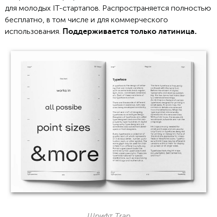
для молодых IT-стартапов. Распространяется полностью
бесплатно, в том числе и для коммерческого
использования.
Поддерживается только латиница.
Шрифт Trap