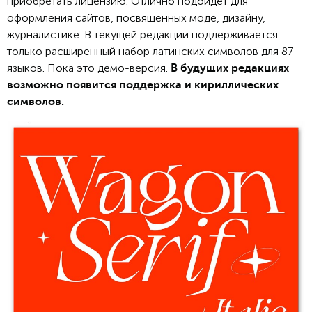
приобретать лицензию. Отлично подойдет для
оформления сайтов, посвященных моде, дизайну,
журналистике. В текущей редакции поддерживается
только расширенный набор латинских символов для 87
языков. Пока это демо-версия.
В будущих редакциях
возможно появится поддержка и кириллических
символов.