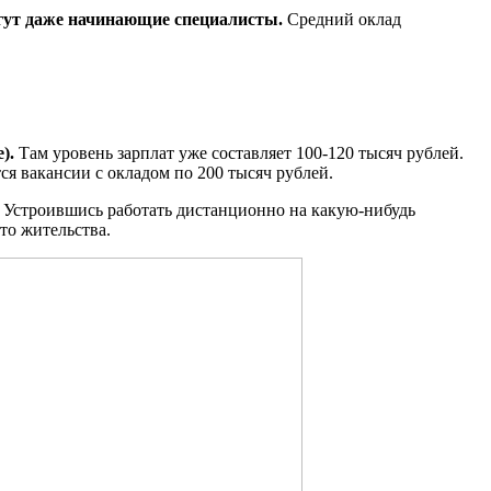
гут даже начинающие специалисты.
Средний оклад
).
Там уровень зарплат уже составляет 100-120 тысяч рублей.
ся вакансии с окладом по 200 тысяч рублей.
 Устроившись работать дистанционно на какую-нибудь
то жительства.