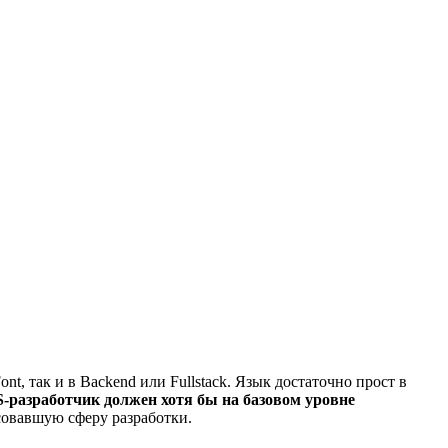
t, так и в Backend или Fullstack. Язык достаточно прост в
S-разработчик должен хотя бы на базовом уровне
есовавшую сферу разработки.