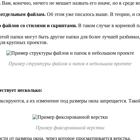
.
Вам, конечно, ничего не мешает назвать его иначе, но в среде 
 отдельным файлам.
Об этом уже писалось выше. В теории, и 
 файлов со стилями и скриптами.
В таком случае в корневой п
той папки могут быть другие папки для более лучшей разбивки, 
для крупных проектов.
Пример структуры файлов и папок в небольшом проекте
ествует несколько:
ксируются, а их изменение под размеры окна запрещается. Такой
Пример фиксированной верстки
ти от размера окна, через которое просматривается верстка.