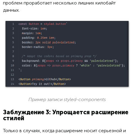
проблем проработает несколько лишних килобайт
данных.
Пример записи styled-components
Заблуждение 3: Упрощается расширение
стилей
Только в случаях, когда расширение носит серьезной и