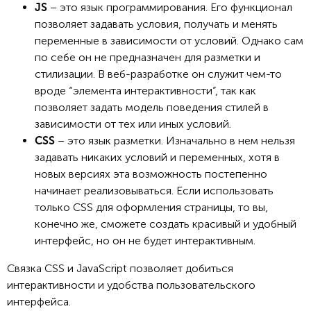
– это язык программирования. Его функционал
JS
позволяет задавать условия, получать и менять
переменные в зависимости от условий. Однако сам
по себе он не предназначен для разметки и
стилизации. В веб-разработке он служит чем-то
вроде “элемента интерактивности”, так как
позволяет задать модель поведения стилей в
зависимости от тех или иных условий.
– это язык разметки. Изначально в нем нельзя
CSS
задавать никаких условий и переменных, хотя в
новых версиях эта возможность постепенно
начинает реализовываться. Если использовать
только CSS для оформления страницы, то вы,
конечно же, сможете создать красивый и удобный
интерфейс, но он не будет интерактивным.
Связка CSS и JavaScript позволяет добиться
интерактивности и удобства пользовательского
интерфейса.