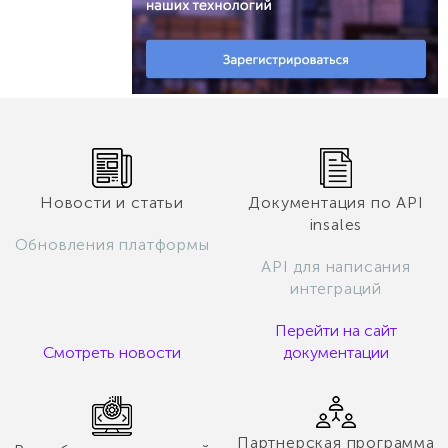
Новости и статьи
Документация по API
insales
Обновления платформы
API для написания
интеграций
Перейти на сайт
Смотреть новости
документации
Партнерская программа