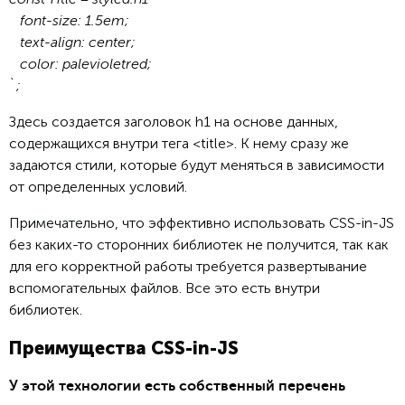
font-size: 1.5em;
text-align: center;
color: palevioletred;
`;
Здесь создается заголовок h1 на основе данных,
содержащихся внутри тега <title>. К нему сразу же
задаются стили, которые будут меняться в зависимости
от определенных условий.
Примечательно, что эффективно использовать CSS-in-JS
без каких-то сторонних библиотек не получится, так как
для его корректной работы требуется развертывание
вспомогательных файлов. Все это есть внутри
библиотек.
Преимущества CSS-in-JS
У этой технологии есть собственный перечень