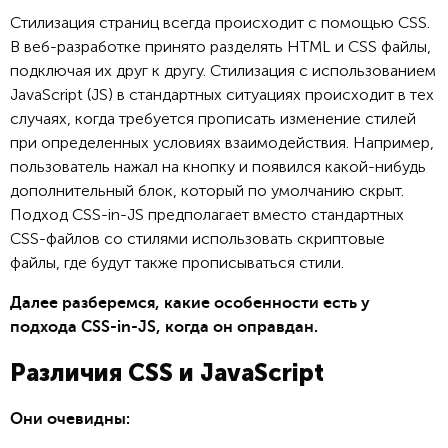
Стилизация страниц всегда происходит с помощью CSS.
В веб-разработке принято разделять HTML и CSS файлы,
подключая их друг к другу. Стилизация с использованием
JavaScript (JS) в стандартных ситуациях происходит в тех
случаях, когда требуется прописать изменение стилей
при определенных условиях взаимодействия. Например,
пользователь нажал на кнопку и появился какой-нибудь
дополнительный блок, который по умолчанию скрыт.
Подход CSS-in-JS предполагает вместо стандартных
CSS-файлов со стилями использовать скриптовые
файлы, где будут также прописываться стили.
Далее разберемся, какие особенности есть у
подхода CSS-in-JS, когда он оправдан.
Различия CSS и JavaScript
Они очевидны: