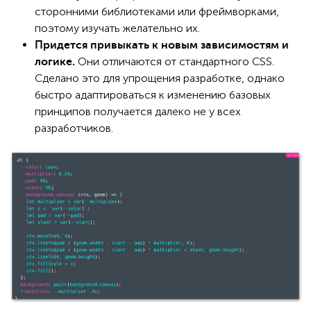
сторонними библиотеками или фреймворками,
поэтому изучать желательно их.
Придется привыкать к новым зависимостям и
Они отличаются от стандартного CSS.
логике.
Сделано это для упрощения разработке, однако
быстро адаптироваться к изменению базовых
принципов получается далеко не у всех
разработчиков.