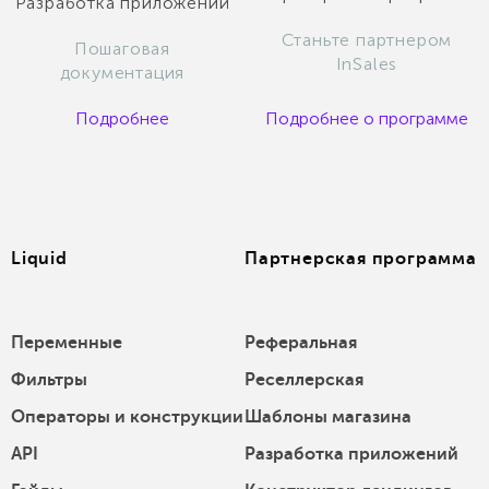
Разработка приложений
Станьте партнером
Пошаговая
InSales
документация
Подробнее
Подробнее о программе
Liquid
Партнерская программа
Переменные
Реферальная
Фильтры
Реселлерская
Операторы и конструкции
Шаблоны магазина
API
Разработка приложений