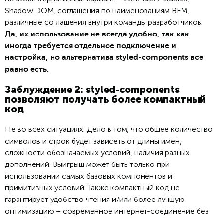
Shadow DOM, соглашения по наименованиям BEM,
различные соглашения внутри команды разработчиков.
Да, их использование не всегда удобно, так как
иногда требуется отдельное подключение и
настройка, но альтернатива styled-components все
равно есть.
Заблуждение 2: styled-components
позволяют получать более компактный
код
Не во всех ситуациях. Дело в том, что общее количество
символов и строк будет зависеть от длины имен,
сложности обозначаемых условий, наличия разных
дополнений. Выигрыш может быть только при
использовании самых базовых компонентов и
примитивных условий. Также компактный код не
гарантирует удобство чтения и/или более лучшую
оптимизацию – современное интернет-соединение без