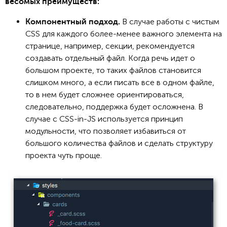
весомых преимуществ:
В случае работы с чистым
Компонентный подход.
CSS для каждого более-менее важного элемента на
странице, например, секции, рекомендуется
создавать отдельный файл. Когда речь идет о
большом проекте, то таких файлов становится
слишком много, а если писать все в одном файле,
то в нем будет сложнее ориентироваться,
следовательно, поддержка будет осложнена. В
случае с CSS-in-JS используется принцип
модульности, что позволяет избавиться от
большого количества файлов и сделать структуру
проекта чуть проще.