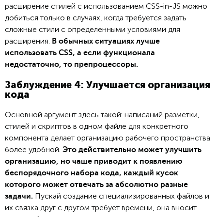
расширение стилей с использованием CSS-in-JS можно
добиться только в случаях, когда требуется задать
сложные стили с определенными условиями для
расширения.
В обычных ситуациях лучше
использовать CSS, а если функционала
недостаточно, то препроцессоры.
Заблуждение 4: Улучшается организация
кода
Основной аргумент здесь такой: написаний разметки,
стилей и скриптов в одном файле для конкретного
компонента делает организацию рабочего пространства
более удобной.
Это действительно может улучшить
организацию, но чаще приводит к появлению
беспорядочного набора кода, каждый кусок
которого может отвечать за абсолютно разные
Пускай создание специализированных файлов и
задачи.
их связка друг с другом требует времени, она вносит