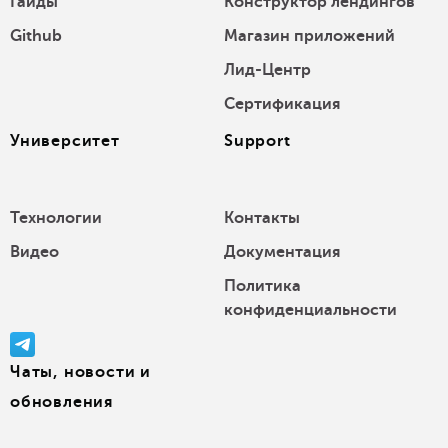
Гайды
Конструктор лендингов
Github
Магазин приложений
Лид-Центр
Сертификация
Университет
Support
Технологии
Контакты
Видео
Документация
Политика
конфиденциальности
Чаты, новости и
обновления