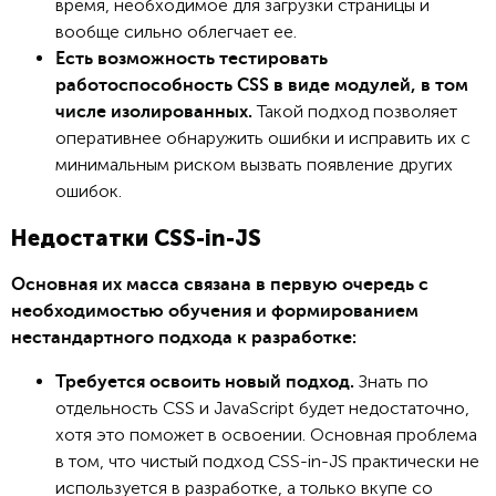
время, необходимое для загрузки страницы и
вообще сильно облегчает ее.
Есть возможность тестировать
работоспособность CSS в виде модулей, в том
Такой подход позволяет
числе изолированных.
оперативнее обнаружить ошибки и исправить их с
минимальным риском вызвать появление других
ошибок.
Недостатки CSS-in-JS
Основная их масса связана в первую очередь с
необходимостью обучения и формированием
нестандартного подхода к разработке:
Знать по
Требуется освоить новый подход.
отдельность CSS и JavaScript будет недостаточно,
хотя это поможет в освоении. Основная проблема
в том, что чистый подход CSS-in-JS практически не
используется в разработке, а только вкупе со