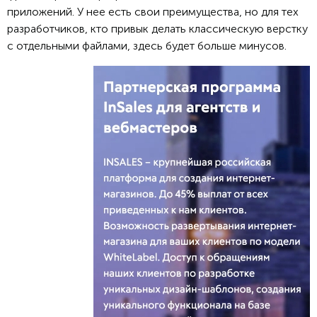
приложений. У нее есть свои преимущества, но для тех
разработчиков, кто привык делать классическую верстку
с отдельными файлами, здесь будет больше минусов.