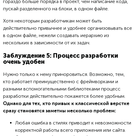
гораздо больше порядка в проект, чем написание кода,
пускай разделенного на блоки, в одном файле.
Хотя некоторым разработчикам может быть
действительно привычнее и удобнее организовывать все
в одном файле, нежели создавать иерархию из
нескольких в зависимости от их задач.
Заблуждение 5: Процесс разработки
очень удобен
Нужно только к нему приноровиться. Возможно, тем,
кто работает преимущественно с фреймворками и
разными вспомогательными библиотеками процесс
разработки действительно покажется более удобным.
Однако для тех, кто привык к классической верстке
сразу становятся заметны несколько проблем:
Любая ошибка в стилях приводит к невозможности
корректной работы всего приложения или сайта.