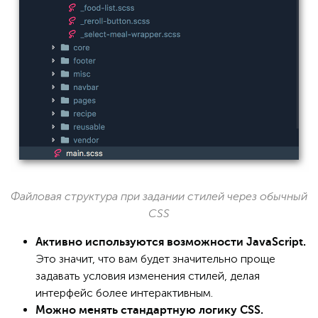
Файловая структура при задании стилей через обычный
CSS
Активно используются возможности JavaScript.
Это значит, что вам будет значительно проще
задавать условия изменения стилей, делая
интерфейс более интерактивным.
Можно менять стандартную логику CSS.