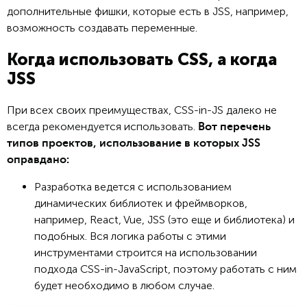
дополнительные фишки, которые есть в JSS, например,
возможность создавать переменные.
Когда использовать CSS, а когда
JSS
При всех своих преимуществах, CSS-in-JS далеко не
всегда рекомендуется использовать.
Вот перечень
типов проектов, использование в которых JSS
оправдано:
Разработка ведется с использованием
динамических библиотек и фреймворков,
например, React, Vue, JSS (это еще и библиотека) и
подобных. Вся логика работы с этими
инструментами строится на использовании
подхода CSS-in-JavaScript, поэтому работать с ним
будет необходимо в любом случае.