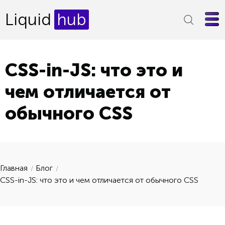
Liquid
hub
CSS-in-JS: что это и
чем отличается от
обычного CSS
Главная
Блог
CSS-in-JS: что это и чем отличается от обычного CSS