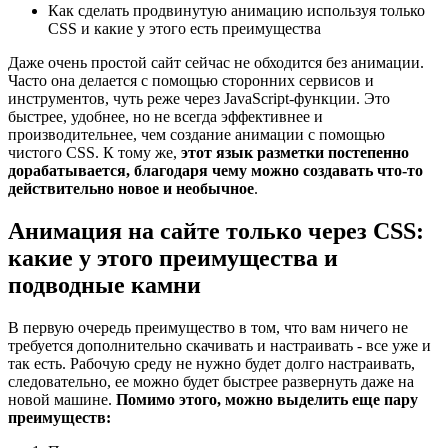
Как сделать продвинутую анимацию используя только
CSS и какие у этого есть преимущества
Даже очень простой сайт сейчас не обходится без анимации.
Часто она делается с помощью сторонних сервисов и
инструментов, чуть реже через JavaScript-функции. Это
быстрее, удобнее, но не всегда эффективнее и
производительнее, чем создание анимации с помощью
чистого CSS. К тому же,
этот язык разметки постепенно
дорабатывается, благодаря чему можно создавать что-то
действительно новое и необычное
.
Анимация на сайте только через CSS:
какие у этого преимущества и
подводные камни
В первую очередь преимущество в том, что вам ничего не
требуется дополнительно скачивать и настраивать - все уже и
так есть. Рабочую среду не нужно будет долго настраивать,
следовательно, ее можно будет быстрее развернуть даже на
новой машине.
Помимо этого, можно выделить еще пару
преимуществ: