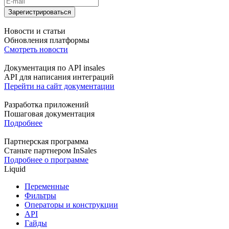
Зарегистрироваться
Новости и статьи
Обновления платформы
Смотреть новости
Документация по API insales
API для написания интеграций
Перейти на сайт документации
Разработка приложений
Пошаговая документация
Подробнее
Партнерская программа
Станьте партнером InSales
Подробнее о программе
Liquid
Переменные
Фильтры
Операторы и конструкции
API
Гайды