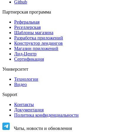
Github
Партнерская программа
Реферальная
Реселлерская
Шаблоны магазина
Разработка приложений
Конструктор лендингов
Магазин приложений
Лид-Центр
Сертификация
Университет
Технологии
Видео
Support
Контакты
Документация
Политика конфиденциальности
Чаты, новости и обновления